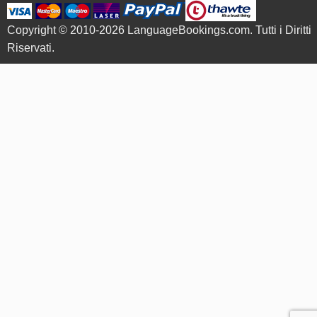
Copyright © 2010-2026 LanguageBookings.com. Tutti i Diritti
Riservati.