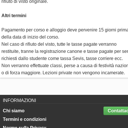
rifiuto di visto originale.
Altri termini
Pagamento per corso e alloggio deve pervenire 15 giorni prim
della data di inizio del corso.
Nel caso di rifiuto del visto, tutte le tasse pagate verranno
restituite, tranne la registrazione canone e tasse pagate per ser
richiesti dallo studente come tassa Sevis, tasse corriere ecc.
Non verranno effettuate classi, perse a causa di festività nazion
o di forza maggiore. Lezioni private non vengono incamerate.
INFORMAZIONI
Chi siamo
Contattac
Termini e condizioni
Norme sulla Privacy