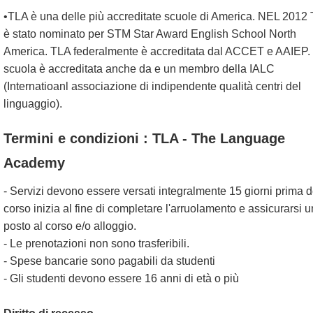
•TLA è una delle più accreditate scuole di America. NEL 2012
è stato nominato per STM Star Award English School North
America. TLA federalmente è accreditata dal ACCET e AAIEP.
scuola è accreditata anche da e un membro della IALC
(Internatioanl associazione di indipendente qualità centri del
linguaggio).
Termini e condizioni : TLA - The Language
Academy
- Servizi devono essere versati integralmente 15 giorni prima d
corso inizia al fine di completare l'arruolamento e assicurarsi u
posto al corso e/o alloggio.
- Le prenotazioni non sono trasferibili.
- Spese bancarie sono pagabili da studenti
- Gli studenti devono essere 16 anni di età o più