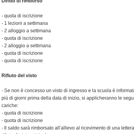
Diritto di rimborso
- quota di iscrizione
- 1 lezioni a settimana
- 2 alloggio a settimana
- quota di iscrizione
- 2 alloggio a settimana
- quota di iscrizione
- quota di iscrizione
Rifiuto del visto
- Se non è concesso un visto di ingresso e la scuola è informat
più di giorni prima della data di inizio, si applicheranno le segu
cariche:
- quota di iscrizione
- quota di iscrizione
- Il saldo sarà rimborsato all'allievo al ricevimento di una lettera