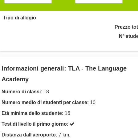
Tipo di allogio
Prezzo tot
Nº stude
Informazioni generali: TLA - The Language
Academy
Numero di classi:
18
Numero medio di studenti per classe:
10
Età minima dello studente:
16
Test di livello il primo giorno:
Distanza dall'aeroporto:
7 km.