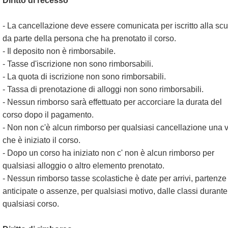
Diritto di recesso
- La cancellazione deve essere comunicata per iscritto alla sc
da parte della persona che ha prenotato il corso.
- Il deposito non è rimborsabile.
- Tasse d'iscrizione non sono rimborsabili.
- La quota di iscrizione non sono rimborsabili.
- Tassa di prenotazione di alloggi non sono rimborsabili.
- Nessun rimborso sarà effettuato per accorciare la durata del
corso dopo il pagamento.
- Non non c'è alcun rimborso per qualsiasi cancellazione una v
che è iniziato il corso.
- Dopo un corso ha iniziato non c' non è alcun rimborso per
qualsiasi alloggio o altro elemento prenotato.
- Nessun rimborso tasse scolastiche è date per arrivi, partenze
anticipate o assenze, per qualsiasi motivo, dalle classi durante
qualsiasi corso.