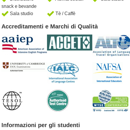
snack e bevande
Sala studio
Tè / Caffè
Accreditamenti e Marchi di Qualità
Informazioni per gli studenti