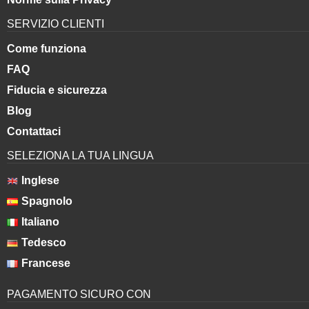
SERVIZIO CLIENTI
Come funziona
FAQ
Fiducia e sicurezza
Blog
Contattaci
SELEZIONA LA TUA LINGUA
Inglese
Spagnolo
Italiano
Tedesco
Francese
PAGAMENTO SICURO CON