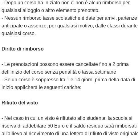
- Dopo un corso ha iniziato non c' non è alcun rimborso per
qualsiasi alloggio o altro elemento prenotato.
- Nessun rimborso tasse scolastiche è date per arrivi, partenze
anticipate o assenze, per qualsiasi motivo, dalle classi durante
qualsiasi corso.
Diritto di rimborso
- Le prenotazioni possono essere cancellate fino a 2 prima
dell'inizio del corso senza penalità o tassa settimane
- Se un corso è soppresso fra 1 e 14 giorni prima della data di
inizio applicherà le seguenti cariche:
Rifiuto del visto
- Nel caso in cui un visto è rifiutato allo studente, la scuola si
riserva di addebitare 50 Euro e il saldo residuo sarà rimborsati
all'allievo al ricevimento di una lettera di rifiuto di visto original