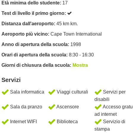
Età minima dello studente:
17
Test di livello il primo giorno:
Distanza dall'aeroporto:
45 km km.
Aeroporto più vicino:
Cape Town International
Anno di apertura della scuola:
1998
Orari di apertura della scuola:
8:30 - 16:30
Giorni di chiusura della scuola:
Mostra
Servizi
Sala informatica
Viaggi culturali
Servizi per
disabili
Sala da pranzo
Ascensore
Accesso gratu
ad internet
Internet WIFI
Biblioteca
Servizio di
stampa