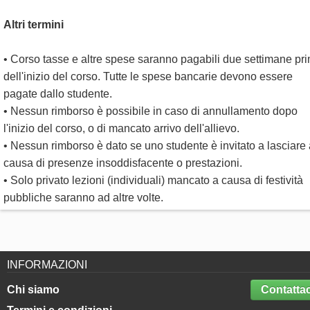
Altri termini
• Corso tasse e altre spese saranno pagabili due settimane pr
dell'inizio del corso. Tutte le spese bancarie devono essere
pagate dallo studente.
• Nessun rimborso è possibile in caso di annullamento dopo
l'inizio del corso, o di mancato arrivo dell'allievo.
• Nessun rimborso è dato se uno studente è invitato a lasciare 
causa di presenze insoddisfacente o prestazioni.
• Solo privato lezioni (individuali) mancato a causa di festività
pubbliche saranno ad altre volte.
INFORMAZIONI
Chi siamo
Contattac