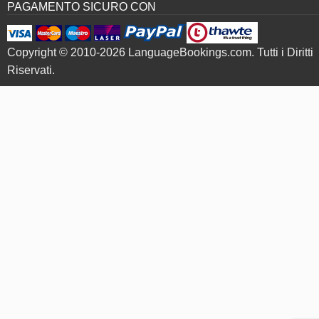
PAGAMENTO SICURO CON
Copyright © 2010-2026 LanguageBookings.com. Tutti i Diritti
Riservati.