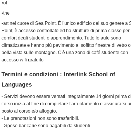
•of
•the
•art nel cuore di Sea Point. È l'unico edificio del suo genere a
Point, è accesso controllato ed ha strutture di prima classe per 
comfort degli studenti e apprendimento. Tutte le aule sono
climatizzate e hanno più pavimento al soffitto finestre di vetro 
bella vista sulle montagne. C'è una zona di café studente con
accesso wifi gratuito
Termini e condizioni : Interlink School of
Languages
- Servizi devono essere versati integralmente 14 giorni prima d
corso inizia al fine di completare l'arruolamento e assicurarsi u
posto al corso e/o alloggio.
- Le prenotazioni non sono trasferibili.
- Spese bancarie sono pagabili da studenti