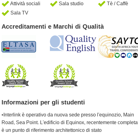
Attività sociali
Sala studio
Tè / Caffè
Sala TV
Accreditamenti e Marchi di Qualità
Informazioni per gli studenti
•Interlink è operativo da nuova sede presso l'equinozio, Main
Road, Sea Point. L'edificio di Equinox, recentemente completa
è un punto di riferimento architettonico di stato