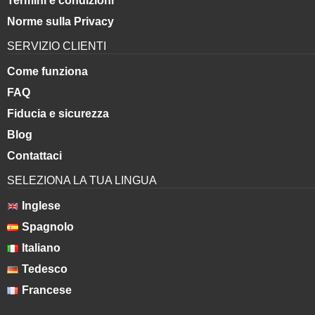
Termini e condizioni
Norme sulla Privacy
SERVIZIO CLIENTI
Come funziona
FAQ
Fiducia e sicurezza
Blog
Contattaci
SELEZIONA LA TUA LINGUA
Inglese
Spagnolo
Italiano
Tedesco
Francese