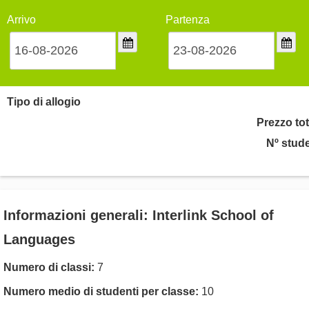
Arrivo
Partenza
Tipo di allogio
Prezzo tot
Nº stude
Informazioni generali: Interlink School of
Languages
Numero di classi:
7
Numero medio di studenti per classe:
10