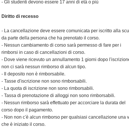
- Gli studenti devono essere 17 anni di età o più
Diritto di recesso
- La cancellazione deve essere comunicata per iscritto alla sc
da parte della persona che ha prenotato il corso.
- Nessun cambiamento di corso sarà permesso di fare per i
rimborsi in caso di cancellazioni di corso.
- Dove viene ricevuto un annullamento 1 giorni dopo l'iscrizion
non ci sarà nessun rimborso di alcun tipo.
- Il deposito non è rimborsabile.
- Tasse d'iscrizione non sono rimborsabili.
- La quota di iscrizione non sono rimborsabili.
- Tassa di prenotazione di alloggi non sono rimborsabili.
- Nessun rimborso sarà effettuato per accorciare la durata del
corso dopo il pagamento.
- Non non c'è alcun rimborso per qualsiasi cancellazione una v
che è iniziato il corso.