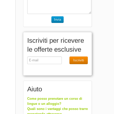
Invia
Iscriviti per ricevere
le offerte esclusive
Iscriviti
Aiuto
Come posso prenotare un corso di
lingue o un alloggio?
Quali sono i vantaggi che posso trarre
prenotando attraverso