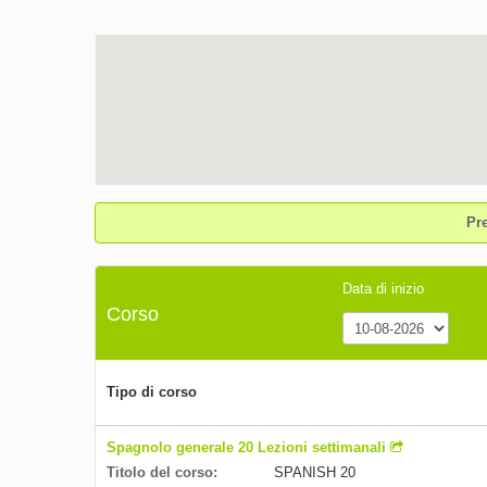
Pr
Data di inizio
Corso
Tipo di corso
Spagnolo generale 20 Lezioni settimanali
Titolo del corso:
SPANISH 20