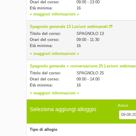
Orari del corso:
09:00 - 13:00
Età minima:
16
+ maggiori informazioni »
Spagnolo generale 13 Lezioni settimanali
Titolo del corso:
SPAGNOLO 13
Orari del corso:
09:00 - 11:30
Età minima:
16
+ maggiori informazioni »
Spagnolo generale + conversazione 25 Lezioni settiman
Titolo del corso:
SPAGNOLO 25
Orari del corso:
09:00 - 14:00
Età minima:
16
+ maggiori informazioni »
Arrivo
Seleziona aggiungi alloggio
Tipo di allogio