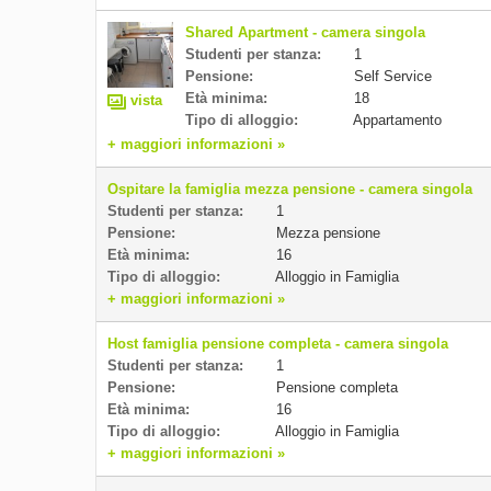
Shared Apartment - camera singola
Studenti per stanza:
1
Pensione:
Self Service
Età minima:
18
vista
Tipo di alloggio:
Appartamento
+ maggiori informazioni »
Ospitare la famiglia mezza pensione - camera singola
Studenti per stanza:
1
Pensione:
Mezza pensione
Età minima:
16
Tipo di alloggio:
Alloggio in Famiglia
+ maggiori informazioni »
Host famiglia pensione completa - camera singola
Studenti per stanza:
1
Pensione:
Pensione completa
Età minima:
16
Tipo di alloggio:
Alloggio in Famiglia
+ maggiori informazioni »