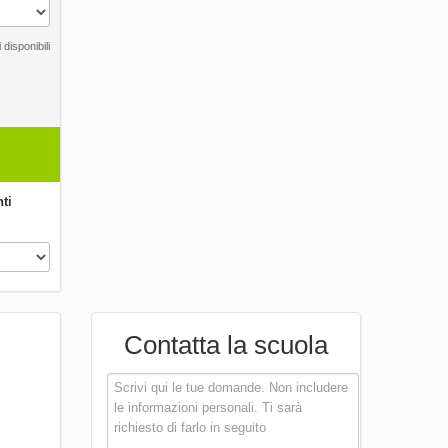
 disponibili
ti
Contatta la scuola