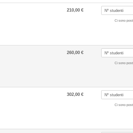
210,00 €
Ci sono posti
260,00 €
Ci sono posti
302,00 €
Ci sono posti