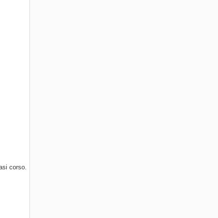
asi corso.