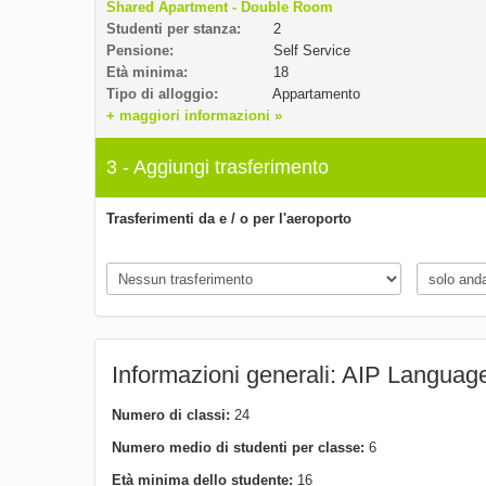
Shared Apartment - Double Room
Studenti per stanza:
2
Pensione:
Self Service
Età minima:
18
Tipo di alloggio:
Appartamento
+ maggiori informazioni »
3 - Aggiungi trasferimento
Trasferimenti da e / o per l'aeroporto
Informazioni generali: AIP Language
Numero di classi:
24
Numero medio di studenti per classe:
6
Età minima dello studente:
16