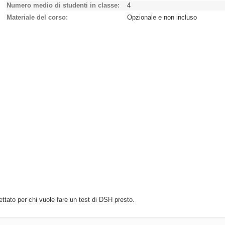
Numero medio di studenti in classe
4
Materiale del corso
Opzionale e non incluso
ttato per chi vuole fare un test di DSH presto.