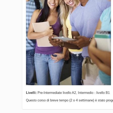
Livelli:
Pre-Intermediate livello A2, Intermedio - livello B1
Questo corso di breve tempo (2 o 4 settimane) è stato proge