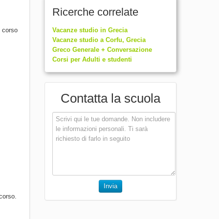
Ricerche correlate
l corso
Vacanze studio in Grecia
Vacanze studio a Corfu, Grecia
Greco Generale + Conversazione
Corsi per Adulti e studenti
Contatta la scuola
Invia
corso.