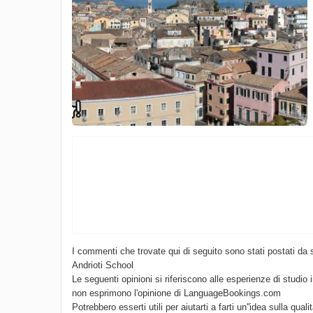
I commenti che trovate qui di seguito sono stati postati da 
Andrioti School
Le seguenti opinioni si riferiscono alle esperienze di studio 
non esprimono l'opinione di LanguageBookings.com
Potrebbero esserti utili per aiutarti a farti un''idea sulla quali