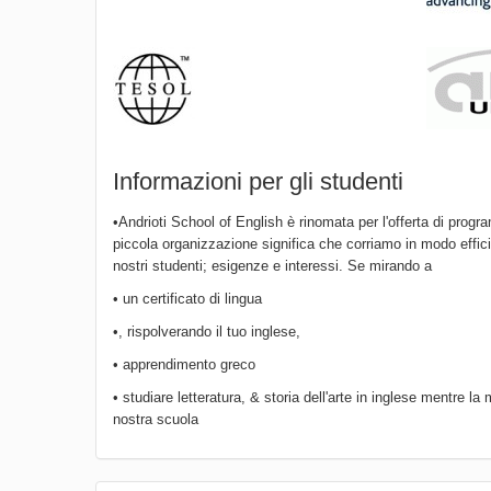
Informazioni per gli studenti
•Andrioti School of English è rinomata per l'offerta di progr
piccola organizzazione significa che corriamo in modo efficie
nostri studenti; esigenze e interessi. Se mirando a
• un certificato di lingua
•, rispolverando il tuo inglese,
• apprendimento greco
• studiare letteratura, & storia dell'arte in inglese mentre 
nostra scuola