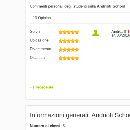
Commenti personali degli studenti sulla
Andrioti School
13 Opinioni
Servizi
Andrea
14/08/2016
Ubicazione
Divertimento
Didattica
« Precedente
Informazioni generali: Andrioti Scho
Numero di classi:
6