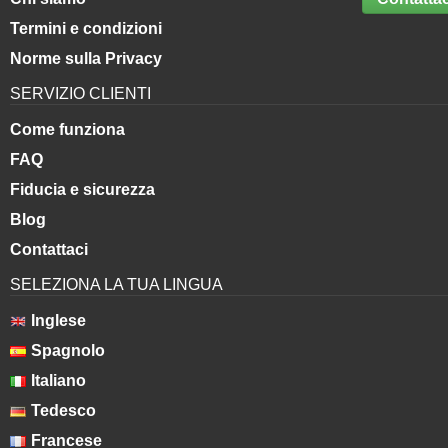
Termini e condizioni
Norme sulla Privacy
SERVIZIO CLIENTI
Come funziona
FAQ
Fiducia e sicurezza
Blog
Contattaci
SELEZIONA LA TUA LINGUA
Inglese
Spagnolo
Italiano
Tedesco
Francese