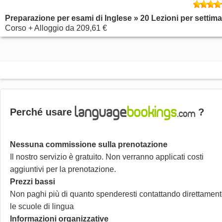
Preparazione per esami di Inglese » 20 Lezioni per settim
Corso + Alloggio
da
209,61 €
Perché usare
?
Nessuna commissione sulla prenotazione
Il nostro servizio è gratuito. Non verranno applicati costi
aggiuntivi per la prenotazione.
Prezzi bassi
Non paghi più di quanto spenderesti contattando direttamen
le scuole di lingua
Informazioni organizzative