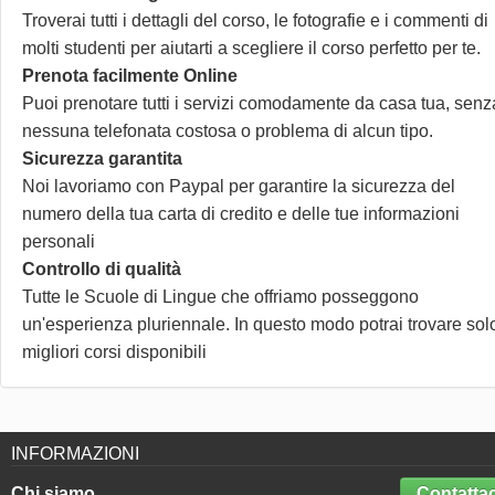
Troverai tutti i dettagli del corso, le fotografie e i commenti di
molti studenti per aiutarti a scegliere il corso perfetto per te.
Prenota facilmente Online
Puoi prenotare tutti i servizi comodamente da casa tua, senz
nessuna telefonata costosa o problema di alcun tipo.
Sicurezza garantita
Noi lavoriamo con Paypal per garantire la sicurezza del
numero della tua carta di credito e delle tue informazioni
personali
Controllo di qualità
Tutte le Scuole di Lingue che offriamo posseggono
un'esperienza pluriennale. In questo modo potrai trovare solo
migliori corsi disponibili
INFORMAZIONI
Chi siamo
Contattac