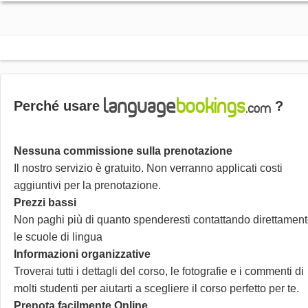
Perché usare
?
Nessuna commissione sulla prenotazione
Il nostro servizio è gratuito. Non verranno applicati costi
aggiuntivi per la prenotazione.
Prezzi bassi
Non paghi più di quanto spenderesti contattando direttamen
le scuole di lingua
Informazioni organizzative
Troverai tutti i dettagli del corso, le fotografie e i commenti di
molti studenti per aiutarti a scegliere il corso perfetto per te.
Prenota facilmente Online