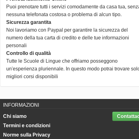
Puoi prenotare tutti i servizi comodamente da casa tua, senz
nessuna telefonata costosa o problema di alcun tipo.
Sicurezza garantita
Noi lavoriamo con Paypal per garantire la sicurezza del
numero della tua carta di credito e delle tue informazioni
personali
Controllo di qualità
Tutte le Scuole di Lingue che offriamo posseggono
un'esperienza pluriennale. In questo modo potrai trovare solo
migliori corsi disponibili
INFORMAZIONI
Chi siamo
Contattac
Termini e condizioni
Norme sulla Privacy