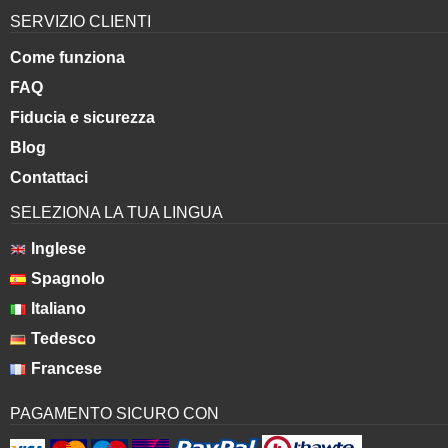
SERVIZIO CLIENTI
Come funziona
FAQ
Fiducia e sicurezza
Blog
Contattaci
SELEZIONA LA TUA LINGUA
Inglese
Spagnolo
Italiano
Tedesco
Francese
PAGAMENTO SICURO CON