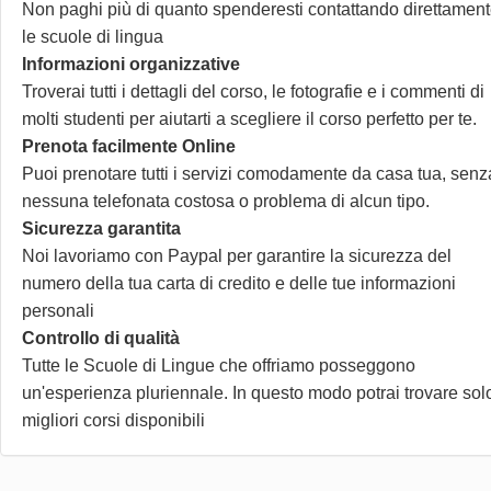
Non paghi più di quanto spenderesti contattando direttamen
le scuole di lingua
Informazioni organizzative
Troverai tutti i dettagli del corso, le fotografie e i commenti di
molti studenti per aiutarti a scegliere il corso perfetto per te.
Prenota facilmente Online
Puoi prenotare tutti i servizi comodamente da casa tua, senz
nessuna telefonata costosa o problema di alcun tipo.
Sicurezza garantita
Noi lavoriamo con Paypal per garantire la sicurezza del
numero della tua carta di credito e delle tue informazioni
personali
Controllo di qualità
Tutte le Scuole di Lingue che offriamo posseggono
un'esperienza pluriennale. In questo modo potrai trovare solo
migliori corsi disponibili