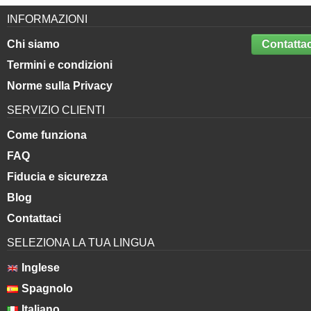
INFORMAZIONI
Chi siamo
Contattac
Termini e condizioni
Norme sulla Privacy
SERVIZIO CLIENTI
Come funziona
FAQ
Fiducia e sicurezza
Blog
Contattaci
SELEZIONA LA TUA LINGUA
Inglese
Spagnolo
Italiano