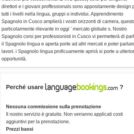
direttori e i giovani proffessionals sono appositamente design 
tutti i livelli nella lingua, gruppi o individui. Apprendimento
Spagnolo in Cusco amplierà i vostri orizzonti di carriera, quest
particolarmente rilevante in oggi ' mercato globale s. Nostro
Spagnolo corsi per professionisti in Cusco vi permetterà di par
il Spagnolo lingua e aperta porte ad altri mercati e poter parlar
lavori. i Spagnolo lingua proficuamente aprirà si porte a ulterior
opportunità.
Perché usare
?
Nessuna commissione sulla prenotazione
Il nostro servizio è gratuito. Non verranno applicati costi
aggiuntivi per la prenotazione.
Prezzi bassi