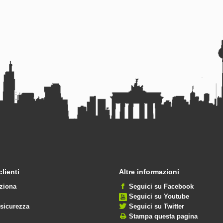
clienti
Altre informazioni
ziona
Seguici su Facebook
Seguici su Youtube
 sicurezza
Seguici su Twitter
Stampa questa pagina