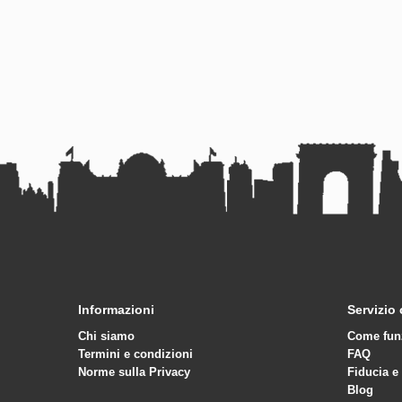
Informazioni
Servizio 
Chi siamo
Come fun
Termini e condizioni
FAQ
Norme sulla Privacy
Fiducia e
Blog