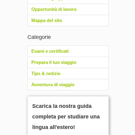
Opportunità di lavoro
Mappa del sito
Categorie
Esami e certificati
Prepara il tuo viaggio
Tips & notizie
Avventura di viaggio
Scarica la nostra guida
completa per studiare una
lingua all'estero!