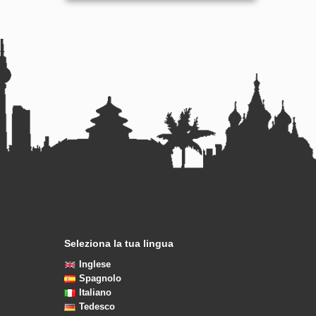
Seleziona la tua lingua
Inglese
Spagnolo
Italiano
Tedesco