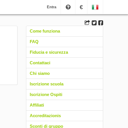
€
Entra
Come funziona
FAQ
Fiducia e sicurezza
Contattaci
Chi siamo
Iscrizione scuola
Iscrizione Ospiti
Affiliati
Accreditazionis
Sconti di gruppo