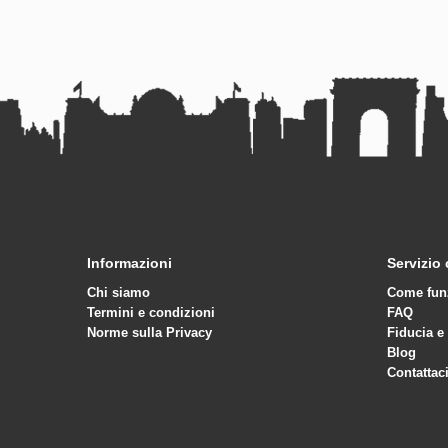
Informazioni
Servizio 
Chi siamo
Come fun
Termini e condizioni
FAQ
Norme sulla Privacy
Fiducia e
Blog
Contattac