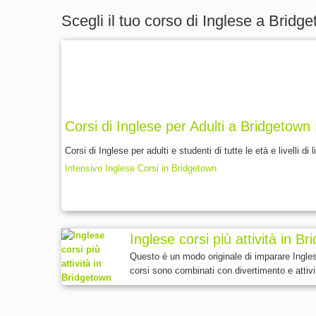
Scegli il tuo corso di Inglese a Bridg
Corsi di Inglese per Adulti a Bridgetown
Corsi di Inglese per adulti e studenti di tutte le età e livelli d
Intensivo Inglese Corsi in Bridgetown
Inglese corsi più attività in B
Questo è un modo originale di imparare Ingle
corsi sono combinati con divertimento e attivit