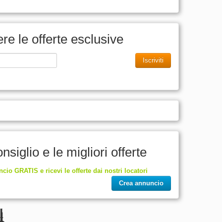
vere le offerte esclusive
Iscriviti
nsiglio e le migliori offerte
ncio GRATIS e ricevi le offerte dai nostri locatori
Crea annuncio