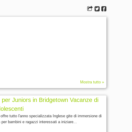
Mostra tutto »
i per Juniors in Bridgetown Vacanze di
olescenti
fre tutto l'anno specializzata Inglese gite di immersione di
per bambini e ragazzi interessati a iniziare...