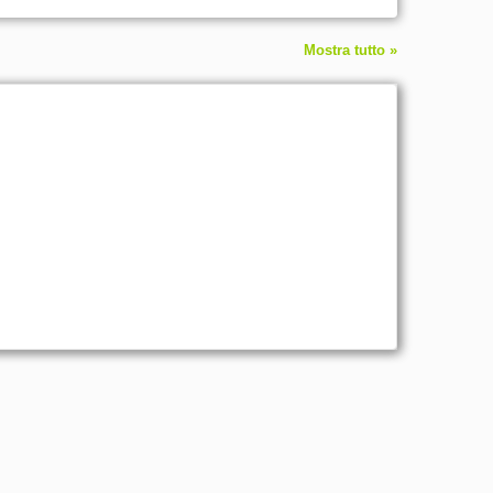
Mostra tutto »