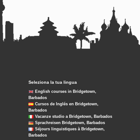
Seleziona la tua lingua
English courses in Bridgetown,
Barbados
Cursos de Inglés en Bridgetown,
Barbados
Vacanze studio a Bridgetown, Barbados
Sprachreisen Bridgetown, Barbados
Séjours linguistiques à Bridgetown,
Barbados