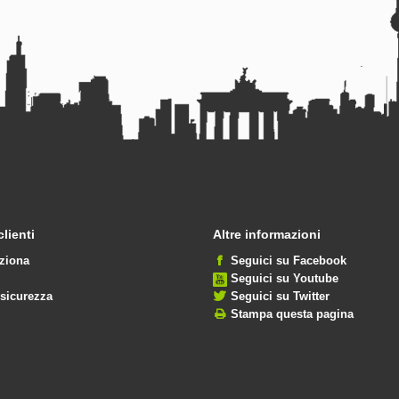
clienti
Altre informazioni
ziona
Seguici su Facebook
Seguici su Youtube
 sicurezza
Seguici su Twitter
Stampa questa pagina
i