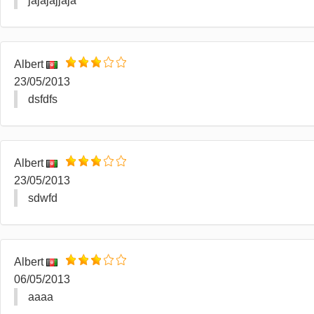
jajajajjaja
Albert
23/05/2013
dsfdfs
Albert
23/05/2013
sdwfd
Albert
06/05/2013
aaaa