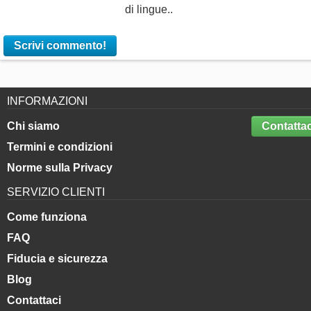
di lingue..
Scrivi commento!
INFORMAZIONI
Chi siamo
Contattac
Termini e condizioni
Norme sulla Privacy
SERVIZIO CLIENTI
Come funziona
FAQ
Fiducia e sicurezza
Blog
Contattaci