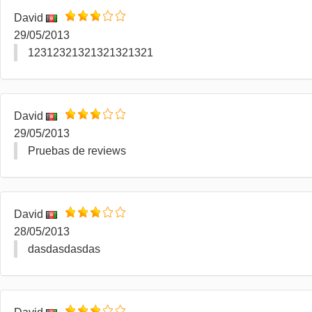
David
29/05/2013
12312321321321321321
David
29/05/2013
Pruebas de reviews
David
28/05/2013
dasdasdasdas