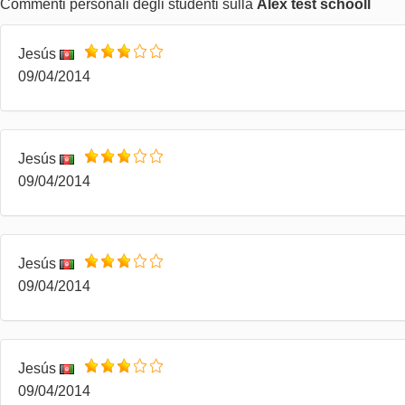
Commenti personali degli studenti sulla
Alex test schooll
Jesús
09/04/2014
Jesús
09/04/2014
Jesús
09/04/2014
Jesús
09/04/2014