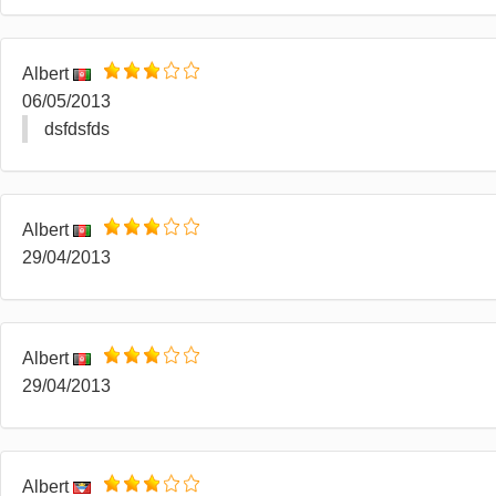
Albert
06/05/2013
dsfdsfds
Albert
29/04/2013
Albert
29/04/2013
Albert