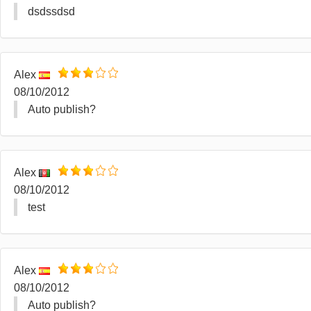
dsdssdsd
Alex
08/10/2012
Auto publish?
Alex
08/10/2012
test
Alex
08/10/2012
Auto publish?