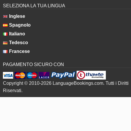
SELEZIONA LA TUA LINGUA
Inglese
Spagnolo
Italiano
Tedesco
Francese
PAGAMENTO SICURO CON
Copyright © 2010-2026 LanguageBookings.com. Tutti i Diritti
Riservati.