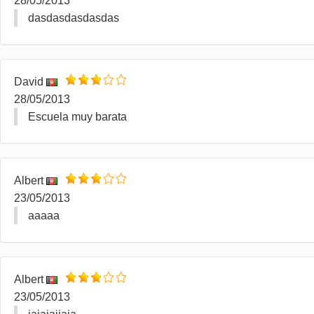
28/05/2013
dasdasdasdasdas
David
28/05/2013
Escuela muy barata
Albert
23/05/2013
aaaaa
Albert
23/05/2013