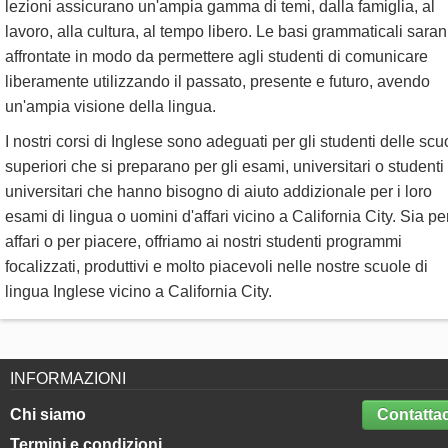
lezioni assicurano un'ampia gamma di temi, dalla famiglia, al
lavoro, alla cultura, al tempo libero. Le basi grammaticali sara
affrontate in modo da permettere agli studenti di comunicare
liberamente utilizzando il passato, presente e futuro, avendo
un'ampia visione della lingua.
I nostri corsi di Inglese sono adeguati per gli studenti delle scu
superiori che si preparano per gli esami, universitari o studenti
universitari che hanno bisogno di aiuto addizionale per i loro
esami di lingua o uomini d'affari vicino a California City. Sia pe
affari o per piacere, offriamo ai nostri studenti programmi
focalizzati, produttivi e molto piacevoli nelle nostre scuole di
lingua Inglese vicino a California City.
INFORMAZIONI
Chi siamo
Contattac
Termini e condizioni