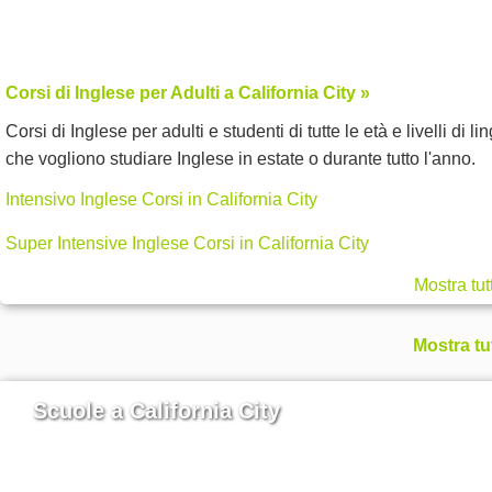
Corsi di Inglese per Adulti a California City »
Corsi di Inglese per adulti e studenti di tutte le età e livelli di li
che vogliono studiare Inglese in estate o durante tutto l'anno.
Intensivo Inglese Corsi in California City
Super Intensive Inglese Corsi in California City
Mostra tut
Mostra tu
Scuole a California City