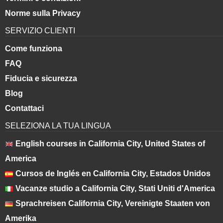
Norme sulla Privacy
SERVIZIO CLIENTI
Come funziona
FAQ
Fiducia e sicurezza
Blog
Contattaci
SELEZIONA LA TUA LINGUA
English courses in California City, United States of
America
Cursos de Inglés en California City, Estados Unidos
Vacanze studio a California City, Stati Uniti d'America
Sprachreisen California City, Vereinigte Staaten von
Amerika