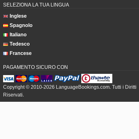
SELEZIONA LA TUA LINGUA
Inglese
Spagnolo
Italiano
Tedesco
Francese
PAGAMENTO SICURO CON
Copyright © 2010-2026 LanguageBookings.com. Tutti i Diritti
Riservati.