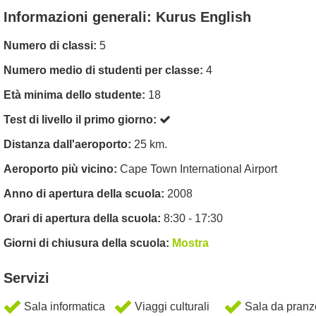
Informazioni generali: Kurus English
Numero di classi:
5
Numero medio di studenti per classe:
4
Età minima dello studente:
18
Test di livello il primo giorno:
Distanza dall'aeroporto:
25 km.
Aeroporto più vicino:
Cape Town International Airport
Anno di apertura della scuola:
2008
Orari di apertura della scuola:
8:30 - 17:30
Giorni di chiusura della scuola:
Mostra
Servizi
Sala informatica
Viaggi culturali
Sala da pranz