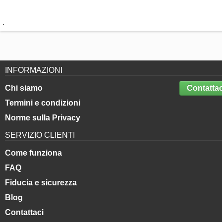
.
INFORMAZIONI
Chi siamo
Contattac
Termini e condizioni
Norme sulla Privacy
SERVIZIO CLIENTI
Come funziona
FAQ
Fiducia e sicurezza
Blog
Contattaci