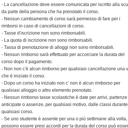
- La cancellazione deve essere comunicata per iscritto alla sc
da parte della persona che ha prenotato il corso.
- Nessun cambiamento di corso sarà permesso di fare per i
rimborsi in caso di cancellazioni di corso.
- Tasse d'iscrizione non sono rimborsabili.
- La quota di iscrizione non sono rimborsabili.
- Tassa di prenotazione di alloggi non sono rimborsabili.
- Nessun rimborso sarà effettuato per accorciare la durata del
corso dopo il pagamento.
- Non non c'è alcun rimborso per qualsiasi cancellazione una v
che è iniziato il corso.
- Dopo un corso ha iniziato non c' non è alcun rimborso per
qualsiasi alloggio o altro elemento prenotato.
- Nessun rimborso tasse scolastiche è date per arrivi, partenze
anticipate o assenze, per qualsiasi motivo, dalle classi durante
qualsiasi corso.
- Se uno studente è assente per una o più settimane alla volta,
possono essere presi accordi per la durata del corso può esse