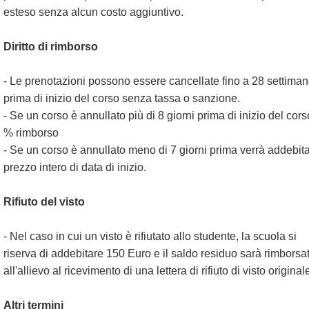
esteso senza alcun costo aggiuntivo.
Diritto di rimborso
- Le prenotazioni possono essere cancellate fino a 28 settima
prima di inizio del corso senza tassa o sanzione.
- Se un corso è annullato più di 8 giorni prima di inizio del cors
% rimborso
- Se un corso è annullato meno di 7 giorni prima verrà addebitat
prezzo intero di data di inizio.
Rifiuto del visto
- Nel caso in cui un visto è rifiutato allo studente, la scuola si
riserva di addebitare 150 Euro e il saldo residuo sarà rimborsat
all'allievo al ricevimento di una lettera di rifiuto di visto original
Altri termini