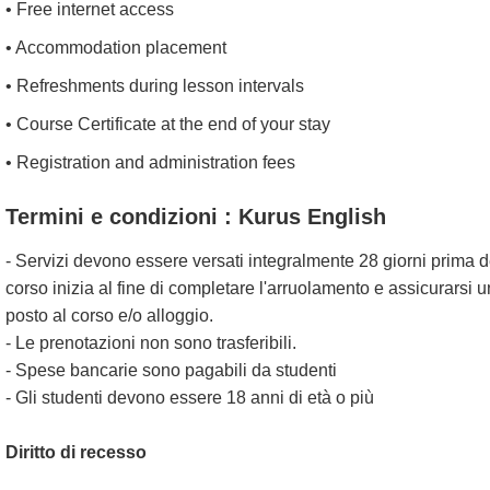
• Free internet access
• Accommodation placement
• Refreshments during lesson intervals
• Course Certificate at the end of your stay
• Registration and administration fees
Termini e condizioni : Kurus English
- Servizi devono essere versati integralmente 28 giorni prima d
corso inizia al fine di completare l'arruolamento e assicurarsi u
posto al corso e/o alloggio.
- Le prenotazioni non sono trasferibili.
- Spese bancarie sono pagabili da studenti
- Gli studenti devono essere 18 anni di età o più
Diritto di recesso