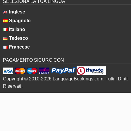
Francese
PAGAMENTO SICURO CON
Copyright © 2010-2026 LanguageBookings.com. Tutti i Diritti
Riservati.