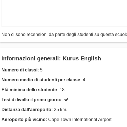
Non ci sono recensioni da parte degli studenti su questa scuol
Informazioni generali: Kurus English
Numero di classi:
5
Numero medio di studenti per classe:
4
Età minima dello studente:
18
Test di livello il primo giorno:
Distanza dall'aeroporto:
25 km.
Aeroporto più vicino:
Cape Town International Airport