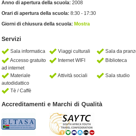
Anno di apertura della scuola:
2008
Orari di apertura della scuola:
8:30 - 17:30
Giorni di chiusura della scuola:
Mostra
Servizi
Sala informatica
Viaggi culturali
Sala da pranz
Accesso gratuito
Internet WIFI
Biblioteca
ad internet
Materiale
Attività sociali
Sala studio
autodidattico
Tè / Caffè
Accreditamenti e Marchi di Qualità