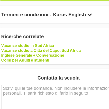
Ricerche correlate
Vacanze studio in Sud Africa
Vacanze studio a Città del Capo, Sud Africa
Inglese Generale + Conversazione
Corsi per Adulti e studenti
Contatta la scuola
Invia
INFORMAZIONI