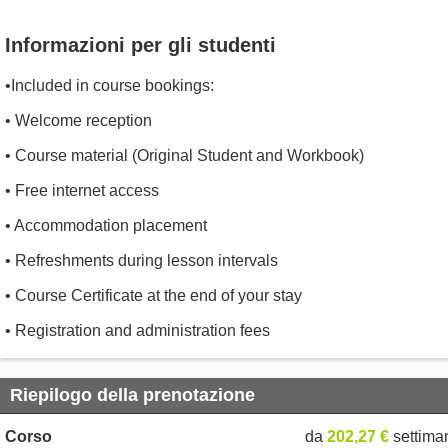
Informazioni per gli studenti
•Included in course bookings:
• Welcome reception
• Course material (Original Student and Workbook)
• Free internet access
• Accommodation placement
• Refreshments during lesson intervals
• Course Certificate at the end of your stay
• Registration and administration fees
Riepilogo della prenotazione
Corso
da
202,27 €
settima