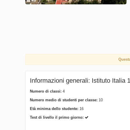
Questa
Informazioni generali: Istituto Italia 
Numero di classi:
4
Numero medio di studenti per classe:
10
Età minima dello studente:
16
Test di livello il primo giorno: