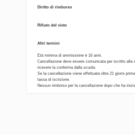
Diritto di rimborso
Rifiuto del visto
Altri termini
Età minima di ammissione è 16 anni.
Cancellazione deve essere comunicata per iscritto alla 
ricevere la conferma dalla scuola.
Se la cancellazione viene effettuata oltre 21 giorni prima
tassa di iscrizione.
Nessun rimborso per la cancellazione dopo che ha iniziat