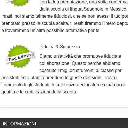
con la tua prenotazione, una volta conferma
dalla scuola di lingua Spagnolo in Messico.
Infatti, noi siamo talmente fiduciosi, che se non avessi il tuo po
prenotato presso la scuola scelta, ti restituiremmo l'intero depo
e troveremmo un'altra possibile alternativa per te.
Fiducia & Sicurezza
Siamo un'attività che promuove fiducia e
collaborazione. Questo perchè abbiamo
costruito i migliori strumenti di classe per
assisterti ed aiutarti a prendere le giuste decisioni. Trova i
commenti degli studenti, le referenze dei locatori e i marchi di
qualità e le certificazioni della scuola.
INFORMAZIONI