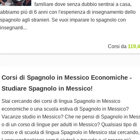
familiare dove senza dubbio sentirai a casa,
abbiamo più di 6 anni con l'esperienza di insegnamento dello
spagnolo agli stranieri. Se vuoi imparare lo spagnolo con
insegnanti...
Corsi da
119,4
Corsi di Spagnolo in Messico Economiche -
Studiare Spagnolo in Messico!
Stai cercando dei corsi di lingua Spagnolo in Messico
economiche o una scuola estiva di Spagnolo in Messico?
Vacanze studio in Messico? Che ne pensi di Spagnolo in Mes
o di un corso di lingue per adulti in Messico? Qualsiasi tipo di
corso e di scuola di lingua Spagnolo in Messico stai cercando,