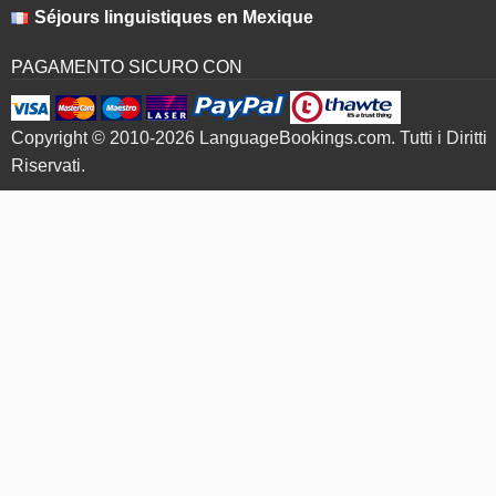
Séjours linguistiques en Mexique
PAGAMENTO SICURO CON
Copyright © 2010-2026 LanguageBookings.com. Tutti i Diritti
Riservati.