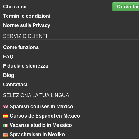
Chi siamo
Contattac
Termini e condizioni
Norme sulla Privacy
SERVIZIO CLIENTI
Come funziona
FAQ
Fiducia e sicurezza
Blog
Contattaci
SELEZIONA LA TUA LINGUA
Spanish courses in Mexico
Cursos de Español en Mexico
Vacanze studio in Messico
Sprachreisen in Mexiko