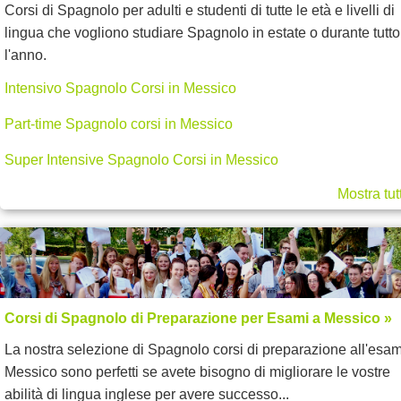
Corsi di Spagnolo per adulti e studenti di tutte le età e livelli di
lingua che vogliono studiare Spagnolo in estate o durante tutto
l'anno.
Intensivo Spagnolo Corsi in Messico
Part-time Spagnolo corsi in Messico
Super Intensive Spagnolo Corsi in Messico
Mostra tut
Corsi di Spagnolo di Preparazione per Esami a Messico »
La nostra selezione di Spagnolo corsi di preparazione all'esa
Messico sono perfetti se avete bisogno di migliorare le vostre
abilità di lingua inglese per avere successo...