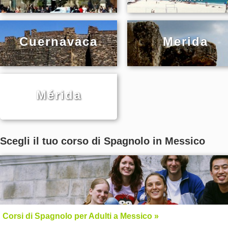
Cuernavaca
Merida
Mérida
Scegli il tuo corso di Spagnolo in Messico
Corsi di Spagnolo per Adulti a Messico »