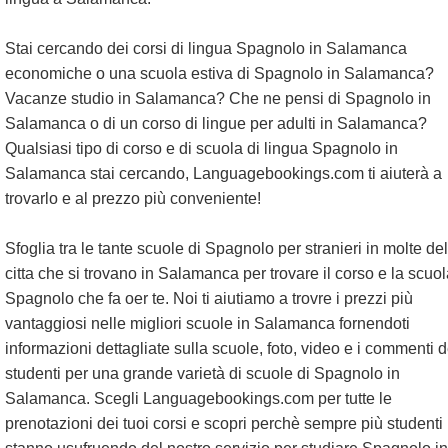
Stai cercando dei corsi di lingua Spagnolo in Salamanca
economiche o una scuola estiva di Spagnolo in Salamanca?
Vacanze studio in Salamanca? Che ne pensi di Spagnolo in
Salamanca o di un corso di lingue per adulti in Salamanca?
Qualsiasi tipo di corso e di scuola di lingua Spagnolo in
Salamanca stai cercando, Languagebookings.com ti aiuterà a
trovarlo e al prezzo più conveniente!
Sfoglia tra le tante scuole di Spagnolo per stranieri in molte del
citta che si trovano in Salamanca per trovare il corso e la scuol
Spagnolo che fa oer te. Noi ti aiutiamo a trovre i prezzi più
vantaggiosi nelle migliori scuole in Salamanca fornendoti
informazioni dettagliate sulla scuole, foto, video e i commenti d
studenti per una grande varietà di scuole di Spagnolo in
Salamanca. Scegli Languagebookings.com per tutte le
prenotazioni dei tuoi corsi e scopri perchè sempre più studenti