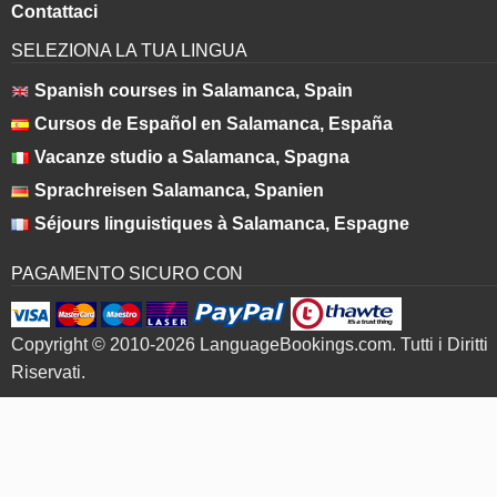
Contattaci
SELEZIONA LA TUA LINGUA
Spanish courses in Salamanca, Spain
Cursos de Español en Salamanca, España
Vacanze studio a Salamanca, Spagna
Sprachreisen Salamanca, Spanien
Séjours linguistiques à Salamanca, Espagne
PAGAMENTO SICURO CON
Copyright © 2010-2026 LanguageBookings.com. Tutti i Diritti
Riservati.