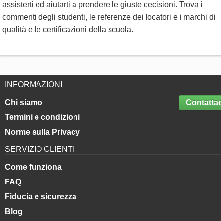
assisterti ed aiutarti a prendere le giuste decisioni. Trova i
commenti degli studenti, le referenze dei locatori e i marchi di
qualità e le certificazioni della scuola.
INFORMAZIONI
Chi siamo
Contattac
Termini e condizioni
Norme sulla Privacy
SERVIZIO CLIENTI
Come funziona
FAQ
Fiducia e sicurezza
Blog