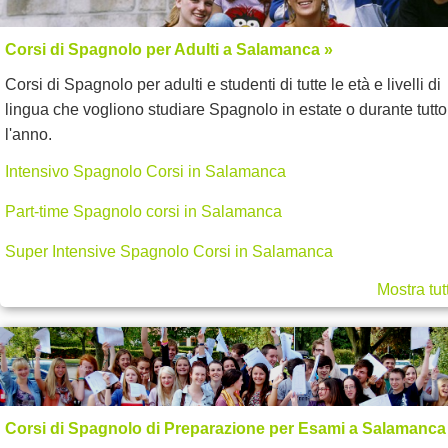
Corsi di Spagnolo per Adulti a Salamanca »
Corsi di Spagnolo per adulti e studenti di tutte le età e livelli di
lingua che vogliono studiare Spagnolo in estate o durante tutto
l'anno.
Intensivo Spagnolo Corsi in Salamanca
Part-time Spagnolo corsi in Salamanca
Super Intensive Spagnolo Corsi in Salamanca
Mostra tut
Corsi di Spagnolo di Preparazione per Esami a Salamanca