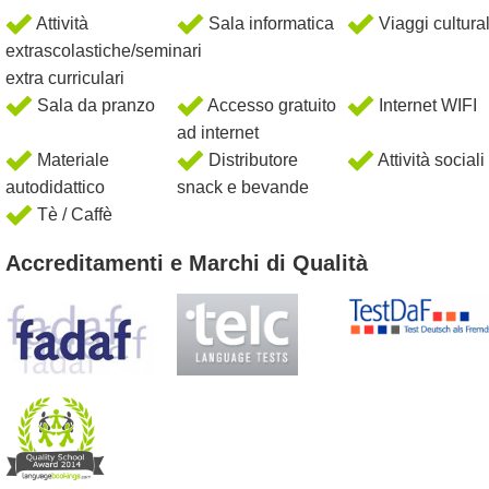
Attività
Sala informatica
Viaggi cultural
extrascolastiche/seminari
extra curriculari
Sala da pranzo
Accesso gratuito
Internet WIFI
ad internet
Materiale
Distributore
Attività sociali
autodidattico
snack e bevande
Tè / Caffè
Accreditamenti e Marchi di Qualità