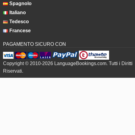
Spagnolo
Italiano
Tedesco
Francese
PAGAMENTO SICURO CON
Copyright © 2010-2026 LanguageBookings.com. Tutti i Diritti
Riservati.