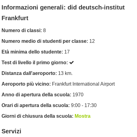
Informazioni generali: did deutsch-institut
Frankfurt
Numero di classi:
8
Numero medio di studenti per classe:
12
Età minima dello studente:
17
Test di livello il primo giorno:
Distanza dall'aeroporto:
13 km.
Aeroporto più vicino:
Frankfurt International Airport
Anno di apertura della scuola:
1970
Orari di apertura della scuola:
9:00 - 17:30
Giorni di chiusura della scuola:
Mostra
Servizi