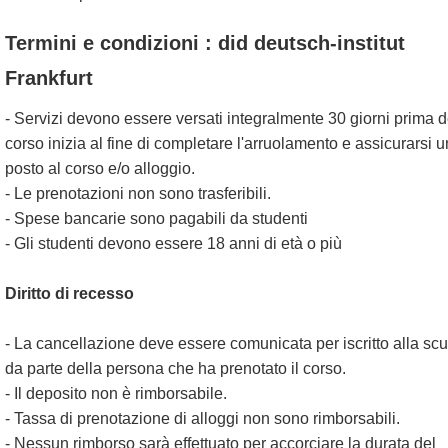
Termini e condizioni : did deutsch-institut
Frankfurt
- Servizi devono essere versati integralmente 30 giorni prima d
corso inizia al fine di completare l'arruolamento e assicurarsi u
posto al corso e/o alloggio.
- Le prenotazioni non sono trasferibili.
- Spese bancarie sono pagabili da studenti
- Gli studenti devono essere 18 anni di età o più
Diritto di recesso
- La cancellazione deve essere comunicata per iscritto alla sc
da parte della persona che ha prenotato il corso.
- Il deposito non è rimborsabile.
- Tassa di prenotazione di alloggi non sono rimborsabili.
- Nessun rimborso sarà effettuato per accorciare la durata del