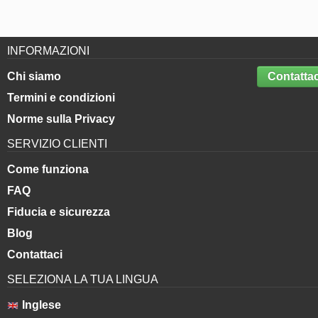
INFORMAZIONI
Chi siamo
Contattac
Termini e condizioni
Norme sulla Privacy
SERVIZIO CLIENTI
Come funziona
FAQ
Fiducia e sicurezza
Blog
Contattaci
SELEZIONA LA TUA LINGUA
Inglese