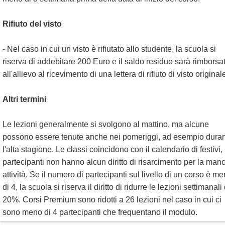
Rifiuto del visto
- Nel caso in cui un visto è rifiutato allo studente, la scuola si
riserva di addebitare 200 Euro e il saldo residuo sarà rimborsat
all'allievo al ricevimento di una lettera di rifiuto di visto original
Altri termini
Le lezioni generalmente si svolgono al mattino, ma alcune
possono essere tenute anche nei pomeriggi, ad esempio dura
l'alta stagione. Le classi coincidono con il calendario di festivi, 
partecipanti non hanno alcun diritto di risarcimento per la man
attività. Se il numero di partecipanti sul livello di un corso è m
di 4, la scuola si riserva il diritto di ridurre le lezioni settimanali 
20%. Corsi Premium sono ridotti a 26 lezioni nel caso in cui ci
sono meno di 4 partecipanti che frequentano il modulo.