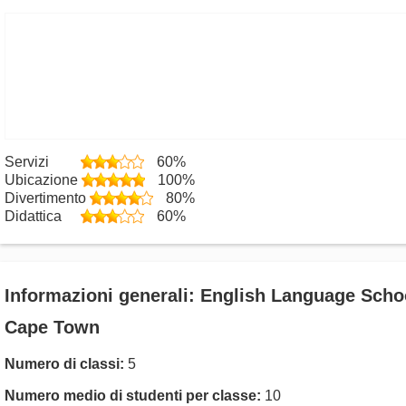
Servizi
60%
Ubicazione
100%
Divertimento
80%
Didattica
60%
Informazioni generali: English Language Scho
Cape Town
Numero di classi:
5
Numero medio di studenti per classe:
10