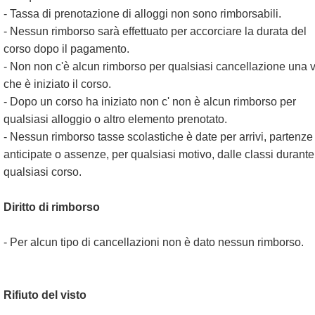
- Tassa di prenotazione di alloggi non sono rimborsabili.
- Nessun rimborso sarà effettuato per accorciare la durata del
corso dopo il pagamento.
- Non non c'è alcun rimborso per qualsiasi cancellazione una v
che è iniziato il corso.
- Dopo un corso ha iniziato non c' non è alcun rimborso per
qualsiasi alloggio o altro elemento prenotato.
- Nessun rimborso tasse scolastiche è date per arrivi, partenze
anticipate o assenze, per qualsiasi motivo, dalle classi durante
qualsiasi corso.
Diritto di rimborso
- Per alcun tipo di cancellazioni non è dato nessun rimborso.
Rifiuto del visto