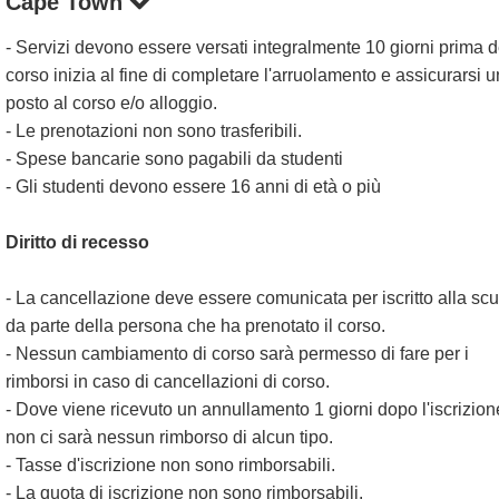
Cape Town
- Servizi devono essere versati integralmente 10 giorni prima d
corso inizia al fine di completare l'arruolamento e assicurarsi u
posto al corso e/o alloggio.
- Le prenotazioni non sono trasferibili.
- Spese bancarie sono pagabili da studenti
- Gli studenti devono essere 16 anni di età o più
Diritto di recesso
- La cancellazione deve essere comunicata per iscritto alla sc
da parte della persona che ha prenotato il corso.
- Nessun cambiamento di corso sarà permesso di fare per i
rimborsi in caso di cancellazioni di corso.
- Dove viene ricevuto un annullamento 1 giorni dopo l'iscrizion
non ci sarà nessun rimborso di alcun tipo.
- Tasse d'iscrizione non sono rimborsabili.
- La quota di iscrizione non sono rimborsabili.