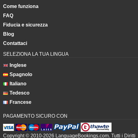
Come funziona
FAQ
Fiducia e sicurezza
Blog
Contattaci
SELEZIONA LA TUA LINGUA
Inglese
Spagnolo
Italiano
Tedesco
Francese
PAGAMENTO SICURO CON
Copyright © 2010-2026 LanguageBookings.com. Tutti i Diritti