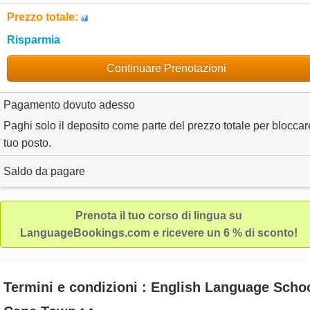
Prezzo totale:
Risparmia
Continuare Prenotazioni
Pagamento dovuto adesso
Paghi solo il deposito come parte del prezzo totale per bloccare
tuo posto.
Saldo da pagare
Prenota il tuo corso di lingua su
LanguageBookings.com e ricevere un 6 % di sconto!
Termini e condizioni : English Language Scho