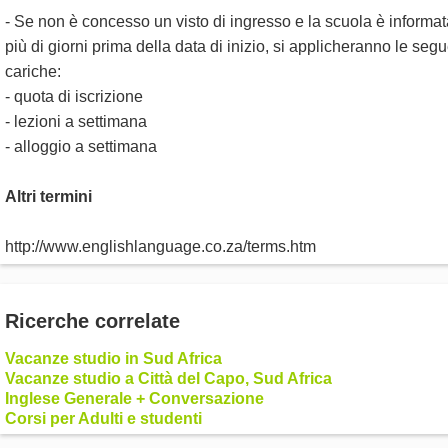
- Se non è concesso un visto di ingresso e la scuola è informat
più di giorni prima della data di inizio, si applicheranno le segu
cariche:
- quota di iscrizione
- lezioni a settimana
- alloggio a settimana
Altri termini
http://www.englishlanguage.co.za/terms.htm
Ricerche correlate
Vacanze studio in Sud Africa
Vacanze studio a Città del Capo, Sud Africa
Inglese Generale + Conversazione
Corsi per Adulti e studenti