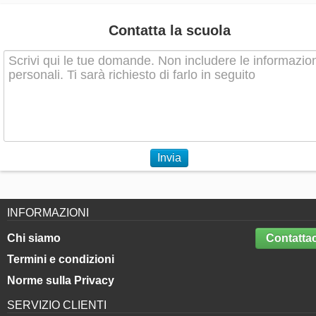
Contatta la scuola
Invia
INFORMAZIONI
Chi siamo
Contattac
Termini e condizioni
Norme sulla Privacy
SERVIZIO CLIENTI