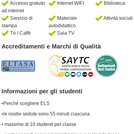
Accesso gratuito
Internet WIFI
Biblioteca
ad internet
Servizio di
Materiale
Attività sociali
stampa
autodidattico
Tè / Caffè
Sala TV
Accreditamenti e Marchi di Qualità
Informazioni per gli studenti
•Perché scegliere ELS
•le nostre sedute sono 55 minuti ciascuna
• massimo di 10 studenti per classe