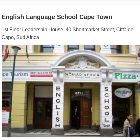
English Language School Cape Town
1st Floor Leadership House, 40 Shortmarket Street
,
Città del
Capo
,
Sud Africa