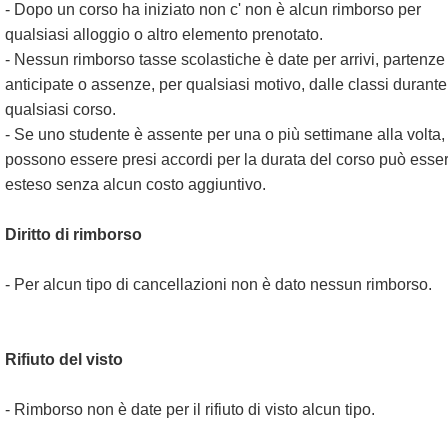
- Dopo un corso ha iniziato non c' non è alcun rimborso per
qualsiasi alloggio o altro elemento prenotato.
- Nessun rimborso tasse scolastiche è date per arrivi, partenze
anticipate o assenze, per qualsiasi motivo, dalle classi durante
qualsiasi corso.
- Se uno studente è assente per una o più settimane alla volta,
possono essere presi accordi per la durata del corso può esse
esteso senza alcun costo aggiuntivo.
Diritto di rimborso
- Per alcun tipo di cancellazioni non è dato nessun rimborso.
Rifiuto del visto
- Rimborso non è date per il rifiuto di visto alcun tipo.