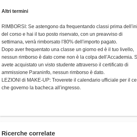
Altri termini
RIMBORSI: Se astengono da frequentando classi prima dell'in
del corso e hai il tuo posto riservato, con un preavviso di
settimana, verrà rimborsato l'80% dell'importo pagato.
Dopo aver frequentato una classe un giorno ed è il tuo livello,
nessun rimborso è dato come non è la colpa dell'Accademia. 
avete acquistato un visto studente attraverso il certificato di
ammissione Paraninfo, nessun rimborso è dato.
LEZIONI di MAKE-UP: Troverete il calendario ufficiale per il ce
che governo la bacheca all'ingresso.
Ricerche correlate