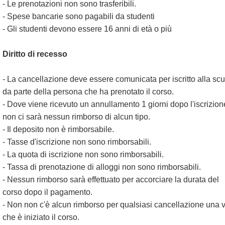
- Le prenotazioni non sono trasferibili.
- Spese bancarie sono pagabili da studenti
- Gli studenti devono essere 16 anni di età o più
Diritto di recesso
- La cancellazione deve essere comunicata per iscritto alla sc
da parte della persona che ha prenotato il corso.
- Dove viene ricevuto un annullamento 1 giorni dopo l'iscrizion
non ci sarà nessun rimborso di alcun tipo.
- Il deposito non è rimborsabile.
- Tasse d'iscrizione non sono rimborsabili.
- La quota di iscrizione non sono rimborsabili.
- Tassa di prenotazione di alloggi non sono rimborsabili.
- Nessun rimborso sarà effettuato per accorciare la durata del
corso dopo il pagamento.
- Non non c'è alcun rimborso per qualsiasi cancellazione una v
che è iniziato il corso.