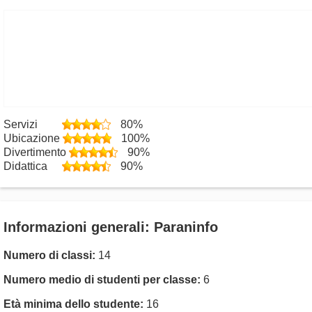
Servizi
80%
Ubicazione
100%
Divertimento
90%
Didattica
90%
Informazioni generali: Paraninfo
Numero di classi:
14
Numero medio di studenti per classe:
6
Età minima dello studente:
16