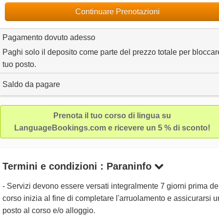
Continuare Prenotazioni
Pagamento dovuto adesso
Paghi solo il deposito come parte del prezzo totale per bloccare
tuo posto.
Saldo da pagare
Prenota il tuo corso di lingua su
LanguageBookings.com e ricevere un 5 % di sconto!
Termini e condizioni : Paraninfo
- Servizi devono essere versati integralmente 7 giorni prima de
corso inizia al fine di completare l'arruolamento e assicurarsi u
posto al corso e/o alloggio.