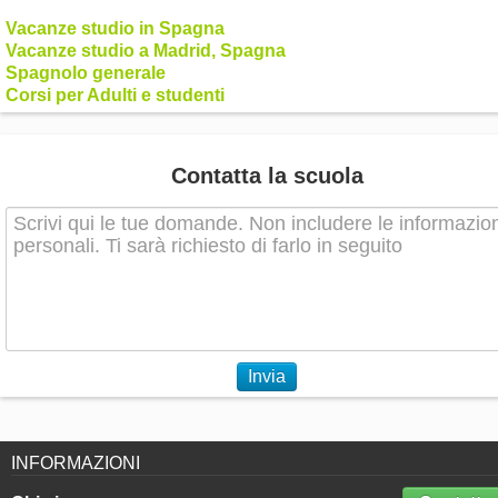
Vacanze studio in Spagna
Vacanze studio a Madrid, Spagna
Spagnolo generale
Corsi per Adulti e studenti
Contatta la scuola
Invia
INFORMAZIONI