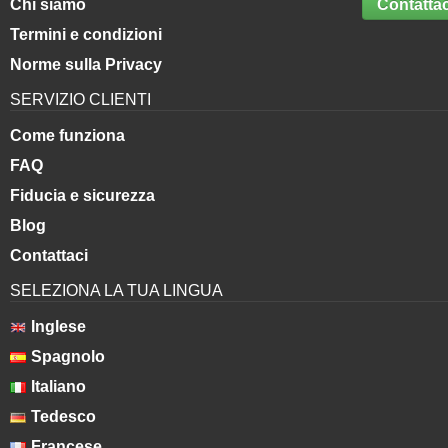
Chi siamo
Contattac
Termini e condizioni
Norme sulla Privacy
SERVIZIO CLIENTI
Come funziona
FAQ
Fiducia e sicurezza
Blog
Contattaci
SELEZIONA LA TUA LINGUA
Inglese
Spagnolo
Italiano
Tedesco
Francese