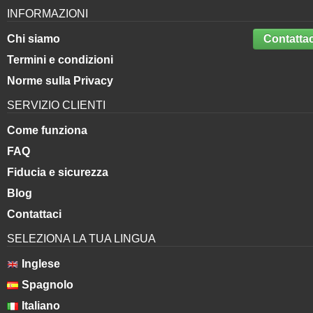
INFORMAZIONI
Chi siamo
Contattac
Termini e condizioni
Norme sulla Privacy
SERVIZIO CLIENTI
Come funziona
FAQ
Fiducia e sicurezza
Blog
Contattaci
SELEZIONA LA TUA LINGUA
Inglese
Spagnolo
Italiano