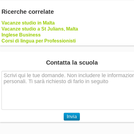
Ricerche correlate
Vacanze studio in Malta
Vacanze studio a St Julians, Malta
Inglese Business
Corsi di lingua per Professionisti
Contatta la scuola
Invia