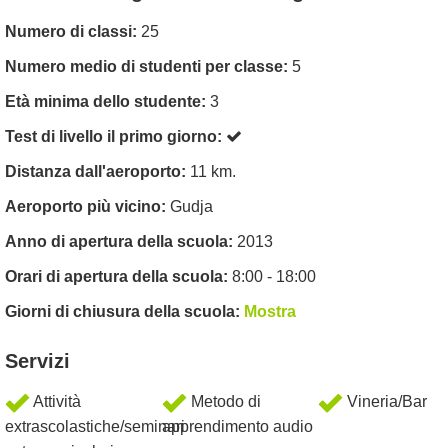
Numero di classi:
25
Numero medio di studenti per classe:
5
Età minima dello studente:
3
Test di livello il primo giorno:
Distanza dall'aeroporto:
11 km.
Aeroporto più vicino:
Gudja
Anno di apertura della scuola:
2013
Orari di apertura della scuola:
8:00 - 18:00
Giorni di chiusura della scuola:
Mostra
Servizi
Attività
Metodo di
Vineria/Bar
extrascolastiche/seminari
apprendimento audio