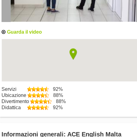
Guarda il video
Servizi
92%
Ubicazione
88%
Divertimento
88%
Didattica
92%
Informazioni generali: ACE English Malta