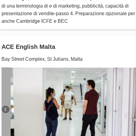
di una terminologia di e di marketing, pubblicità, capacità di
presentazione di vendite-passo 4. Preparazione opzionale per 
anche Cambridge ICFE e BEC
ACE English Malta
Bay Street Complex
,
St Julians
,
Malta