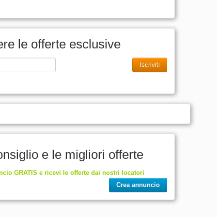
vere le offerte esclusive
Iscriviti
nsiglio e le migliori offerte
ncio GRATIS e ricevi le offerte dai nostri locatori
Crea annuncio