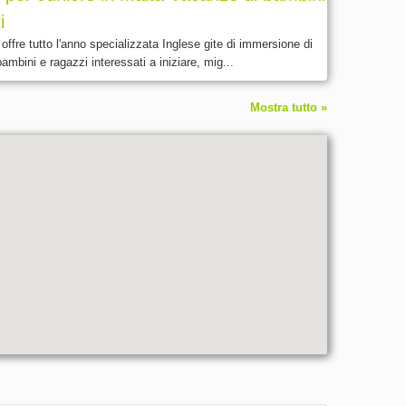
i
fre tutto l'anno specializzata Inglese gite di immersione di
ambini e ragazzi interessati a iniziare, mig...
Mostra tutto »