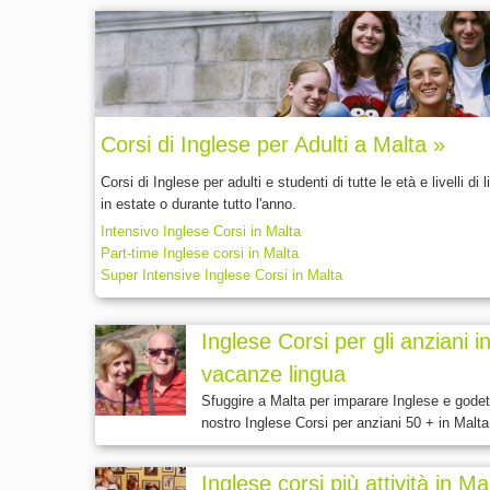
Corsi di Inglese per Adulti a Malta »
Corsi di Inglese per adulti e studenti di tutte le età e livelli d
in estate o durante tutto l'anno.
Intensivo Inglese Corsi in Malta
Part-time Inglese corsi in Malta
Super Intensive Inglese Corsi in Malta
Inglese Corsi per gli anziani 
vacanze lingua
Sfuggire a Malta per imparare Inglese e godete
nostro Inglese Corsi per anziani 50 + in Malta
Inglese corsi più attività in Ma