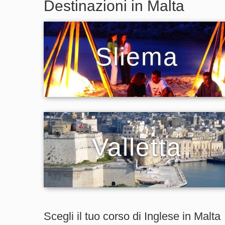
Destinazioni in Malta
Sliema
Valletta
Scegli il tuo corso di Inglese in Malta