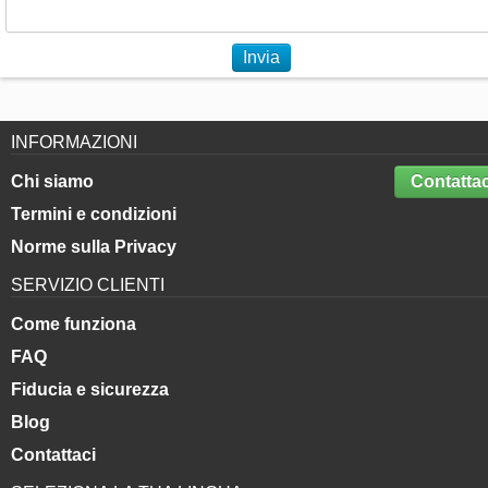
Invia
INFORMAZIONI
Chi siamo
Contattac
Termini e condizioni
Norme sulla Privacy
SERVIZIO CLIENTI
Come funziona
FAQ
Fiducia e sicurezza
Blog
Contattaci