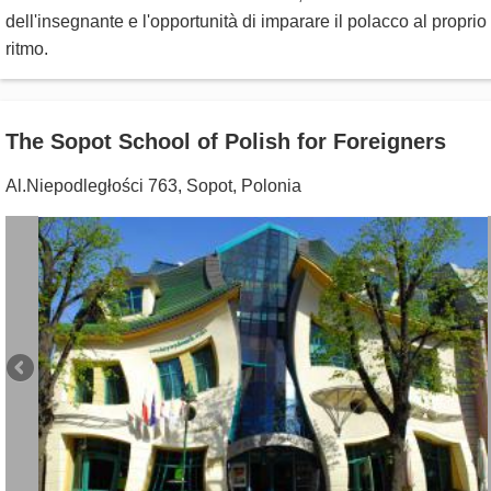
dell'insegnante e l'opportunità di imparare il polacco al proprio
ritmo.
The Sopot School of Polish for Foreigners
Al.Niepodległości 763
,
Sopot
,
Polonia