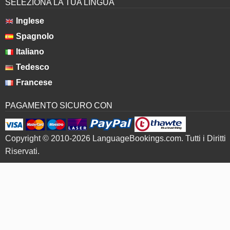
SELEZIONA LA TUA LINGUA
Inglese
Spagnolo
Italiano
Tedesco
Francese
PAGAMENTO SICURO CON
Copyright © 2010-2026 LanguageBookings.com. Tutti i Diritti
Riservati.