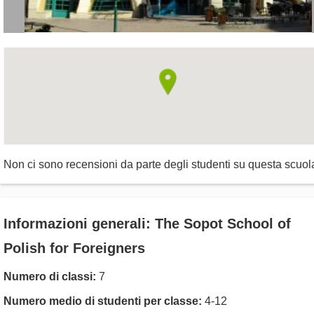
Non ci sono recensioni da parte degli studenti su questa scuol
Informazioni generali: The Sopot School of
Polish for Foreigners
Numero di classi:
7
Numero medio di studenti per classe:
4-12