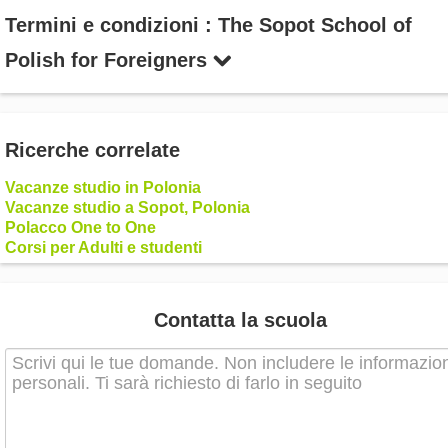
Termini e condizioni : The Sopot School of
Polish for Foreigners
Ricerche correlate
Vacanze studio in Polonia
Vacanze studio a Sopot, Polonia
Polacco One to One
Corsi per Adulti e studenti
Contatta la scuola