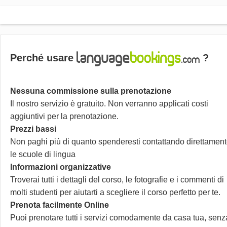
Perché usare
?
Nessuna commissione sulla prenotazione
Il nostro servizio è gratuito. Non verranno applicati costi
aggiuntivi per la prenotazione.
Prezzi bassi
Non paghi più di quanto spenderesti contattando direttamen
le scuole di lingua
Informazioni organizzative
Troverai tutti i dettagli del corso, le fotografie e i commenti di
molti studenti per aiutarti a scegliere il corso perfetto per te.
Prenota facilmente Online
Puoi prenotare tutti i servizi comodamente da casa tua, senz