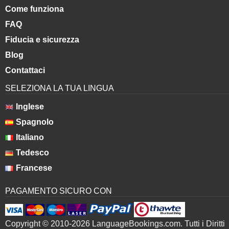
Come funziona
FAQ
Fiducia e sicurezza
Blog
Contattaci
SELEZIONA LA TUA LINGUA
Inglese
Spagnolo
Italiano
Tedesco
Francese
PAGAMENTO SICURO CON
Copyright © 2010-2026 LanguageBookings.com. Tutti i Diritti