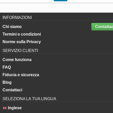
INFORMAZIONI
Chi siamo
Contattac
Termini e condizioni
Norme sulla Privacy
SERVIZIO CLIENTI
Come funziona
FAQ
Fiducia e sicurezza
Blog
Contattaci
SELEZIONA LA TUA LINGUA
Inglese