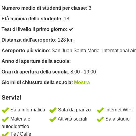
Numero medio di studenti per classe:
3
Età minima dello studente:
18
Test di livello il primo giorno:
Distanza dall'aeroporto:
128 km.
Aeroporto più vicino:
San Juan Santa Maria -international air
Anno di apertura della scuola:
Orari di apertura della scuola:
8:00 - 19:00
Giorni di chiusura della scuola:
Mostra
Servizi
Sala informatica
Sala da pranzo
Internet WIFI
Materiale
Attività sociali
Sala studio
autodidattico
Tè / Caffè