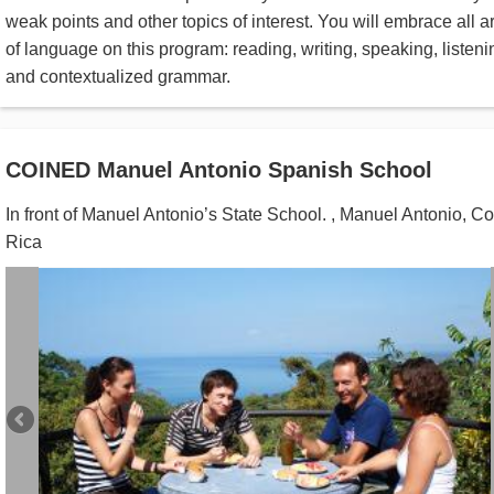
weak points and other topics of interest. You will embrace all a
of language on this program: reading, writing, speaking, listeni
and contextualized grammar.
COINED Manuel Antonio Spanish School
In front of Manuel Antonio’s State School.
,
Manuel Antonio
,
Co
Rica