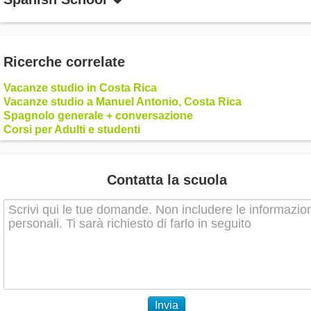
Ricerche correlate
Vacanze studio in Costa Rica
Vacanze studio a Manuel Antonio, Costa Rica
Spagnolo generale + conversazione
Corsi per Adulti e studenti
Contatta la scuola
Invia