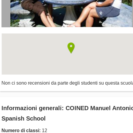
Non ci sono recensioni da parte degli studenti su questa scuol
Informazioni generali: COINED Manuel Antoni
Spanish School
Numero di classi:
12