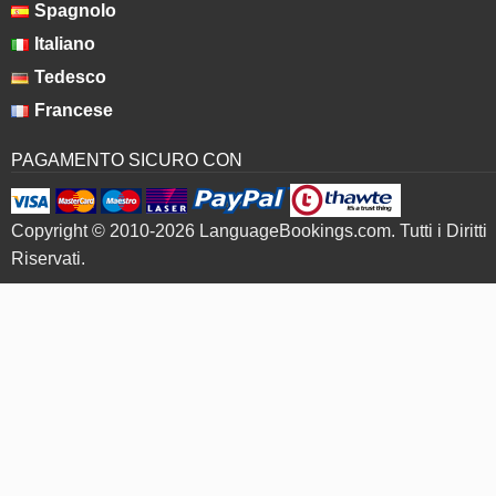
Spagnolo
Italiano
Tedesco
Francese
PAGAMENTO SICURO CON
Copyright © 2010-2026 LanguageBookings.com. Tutti i Diritti
Riservati.