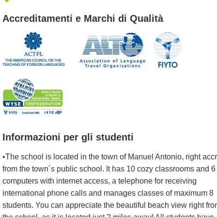
Accreditamenti e Marchi di Qualità
Informazioni per gli studenti
•The school is located in the town of Manuel Antonio, right acc
from the town´s public school. It has 10 cozy classrooms and 6
computers with internet access, a telephone for receiving
international phone calls and manages classes of maximum 8
students. You can appreciate the beautiful beach view right fr