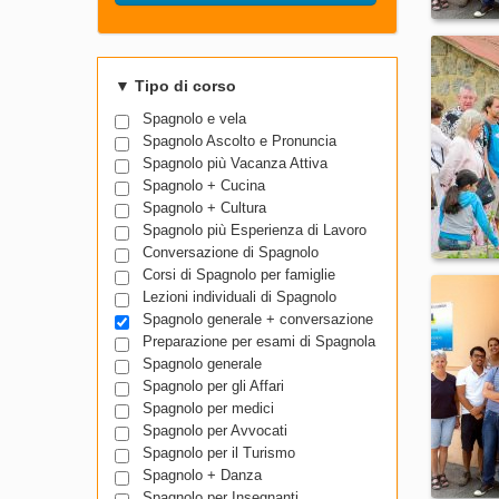
▼
Tipo di corso
Spagnolo e vela
Spagnolo Ascolto e Pronuncia
Spagnolo più Vacanza Attiva
Spagnolo + Cucina
Spagnolo + Cultura
Spagnolo più Esperienza di Lavoro
Conversazione di Spagnolo
Corsi di Spagnolo per famiglie
Lezioni individuali di Spagnolo
Spagnolo generale + conversazione
Preparazione per esami di Spagnola
Spagnolo generale
Spagnolo per gli Affari
Spagnolo per medici
Spagnolo per Avvocati
Spagnolo per il Turismo
Spagnolo + Danza
Spagnolo per Insegnanti