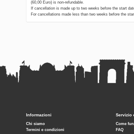
(60,00 Euro) is non-refundable.
If cancellation is made up to two weeks before the start dat
For cancellations made less than two weeks before the star
Informazioni
Servizio 
Chi siamo
Come fun
Termini e condizioni
FAQ