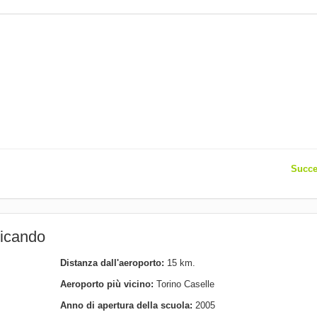
Succe
ticando
Distanza dall'aeroporto:
15 km.
Aeroporto più vicino:
Torino Caselle
Anno di apertura della scuola:
2005