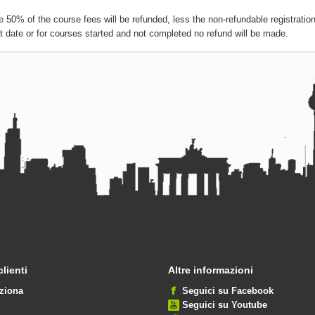
e 50% of the course fees will be refunded, less the non-refundable registration
t date or for courses started and not completed no refund will be made.
clienti
Altre informazioni
ziona
Seguici su Facebook
Seguici su Youtube