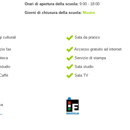
Orari di apertura della scuola:
9:00 - 18:00
Giorni di chiusura della scuola:
Mostra
 culturali
Sala da pranzo
zio fax
Accesso gratuito ad internet
oteca
Servizio di stampa
studio
Sala studio
Caffè
Sala TV