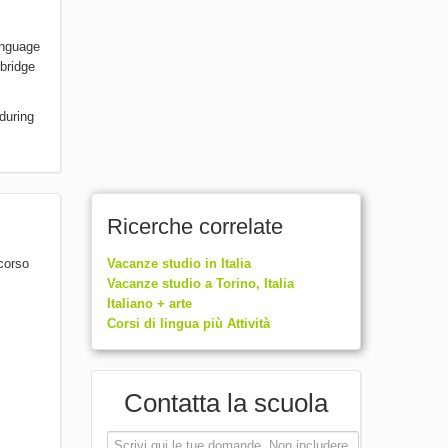
language
 bridge
 during
Ricerche correlate
 corso
Vacanze studio in Italia
Vacanze studio a Torino, Italia
Italiano + arte
Corsi di lingua più Attività
Contatta la scuola