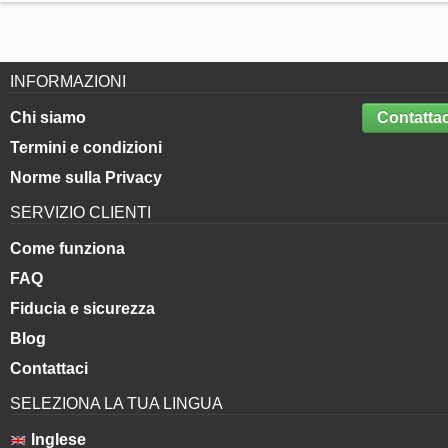
INFORMAZIONI
Chi siamo
Contattac
Termini e condizioni
Norme sulla Privacy
SERVIZIO CLIENTI
Come funziona
FAQ
Fiducia e sicurezza
Blog
Contattaci
SELEZIONA LA TUA LINGUA
Inglese