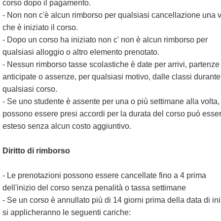
corso dopo il pagamento.
- Non non c'è alcun rimborso per qualsiasi cancellazione una v
che è iniziato il corso.
- Dopo un corso ha iniziato non c' non è alcun rimborso per
qualsiasi alloggio o altro elemento prenotato.
- Nessun rimborso tasse scolastiche è date per arrivi, partenze
anticipate o assenze, per qualsiasi motivo, dalle classi durante
qualsiasi corso.
- Se uno studente è assente per una o più settimane alla volta,
possono essere presi accordi per la durata del corso può esse
esteso senza alcun costo aggiuntivo.
Diritto di rimborso
- Le prenotazioni possono essere cancellate fino a 4 prima
dell'inizio del corso senza penalità o tassa settimane
- Se un corso è annullato più di 14 giorni prima della data di ini
si applicheranno le seguenti cariche: