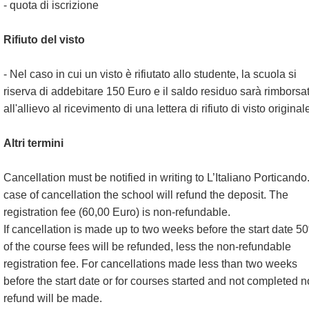
- quota di iscrizione
Rifiuto del visto
- Nel caso in cui un visto è rifiutato allo studente, la scuola si
riserva di addebitare 150 Euro e il saldo residuo sarà rimborsat
all'allievo al ricevimento di una lettera di rifiuto di visto original
Altri termini
Cancellation must be notified in writing to L’Italiano Porticando.
case of cancellation the school will refund the deposit. The
registration fee (60,00 Euro) is non-refundable.
If cancellation is made up to two weeks before the start date 5
of the course fees will be refunded, less the non-refundable
registration fee. For cancellations made less than two weeks
before the start date or for courses started and not completed n
refund will be made.