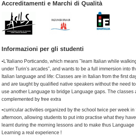
Accreditamenti e Marchi di Qualità
Informazioni per gli studenti
•L'Italiano Porticando, which means "learn Italian while walkin
under Turin's arcades", and wants to be a full immersion into t
Italian language and life: Classes are in Italian from the first da
and are taught by qualified native speakers without the need to
use another Language to bridge Language gaps. The classes 
complemented by free extra
•curricular activities organized by the school twice per week in
afternoon, allowing students to put into practise what they have
learnt during the morning lessons and to make thus Language
Learning a real experience !