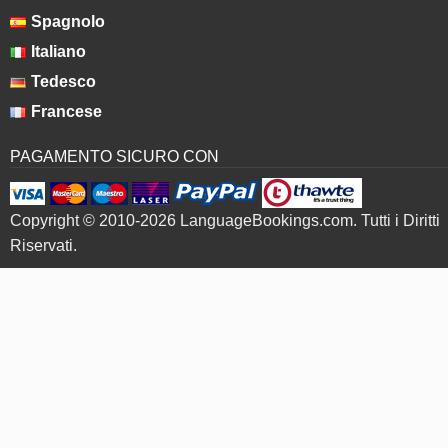
Spagnolo
Italiano
Tedesco
Francese
PAGAMENTO SICURO CON
Copyright © 2010-2026 LanguageBookings.com. Tutti i Diritti
Riservati.