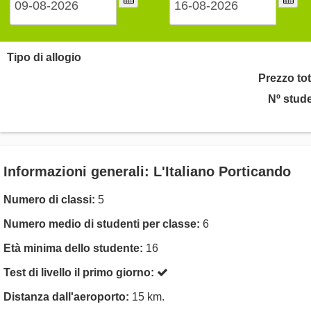
Tipo di allogio
Prezzo tot
Nº stude
Informazioni generali: L'Italiano Porticando
Numero di classi:
5
Numero medio di studenti per classe:
6
Età minima dello studente:
16
Test di livello il primo giorno:
Distanza dall'aeroporto:
15 km.