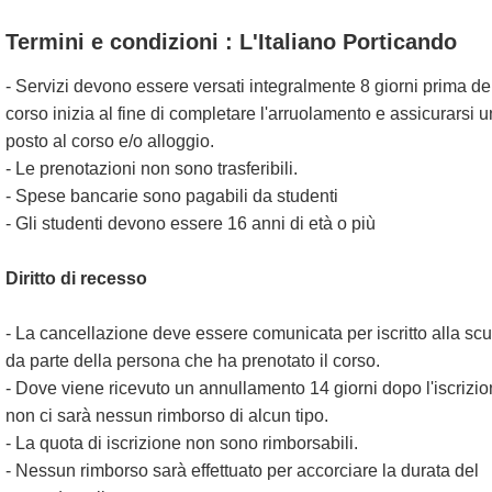
Termini e condizioni : L'Italiano Porticando
- Servizi devono essere versati integralmente 8 giorni prima de
corso inizia al fine di completare l'arruolamento e assicurarsi u
posto al corso e/o alloggio.
- Le prenotazioni non sono trasferibili.
- Spese bancarie sono pagabili da studenti
- Gli studenti devono essere 16 anni di età o più
Diritto di recesso
- La cancellazione deve essere comunicata per iscritto alla sc
da parte della persona che ha prenotato il corso.
- Dove viene ricevuto un annullamento 14 giorni dopo l'iscrizi
non ci sarà nessun rimborso di alcun tipo.
- La quota di iscrizione non sono rimborsabili.
- Nessun rimborso sarà effettuato per accorciare la durata del