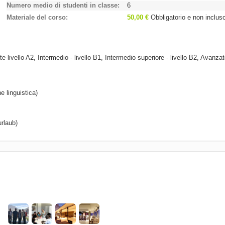
Numero medio di studenti in classe
6
Materiale del corso
50,00 €
Obbligatorio e non inclus
e livello A2, Intermedio - livello B1, Intermedio superiore - livello B2, Avanzat
e linguistica)
rlaub)