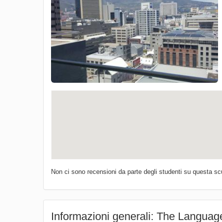
Non ci sono recensioni da parte degli studenti su questa sc
Informazioni generali: The Languag