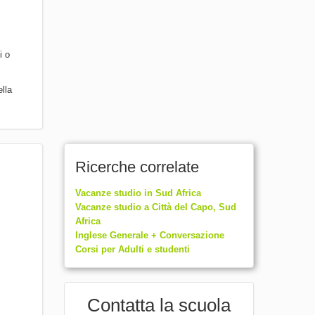
i o
lla
Ricerche correlate
Vacanze studio in Sud Africa
Vacanze studio a Città del Capo, Sud
Africa
Inglese Generale + Conversazione
Corsi per Adulti e studenti
Contatta la scuola