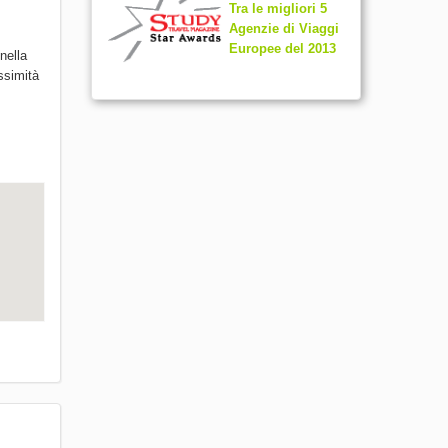
Tra le migliori 5
Agenzie di Viaggi
Europee del 2013
nella
ossimità