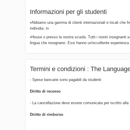
Informazioni per gli studenti
•Abbiamo una gamma di clienti internazionali e locali che fre
individui, in
•House o presso la nostra scuola. Tutti i nostri insegnanti
lingua che insegnano. Essi hanno un'eccellente esperienza n
Termini e condizioni : The Languag
- Spese bancarie sono pagabili da studenti
Diritto di recesso
- La cancellazione deve essere comunicata per iscritto alla 
Diritto di rimborso