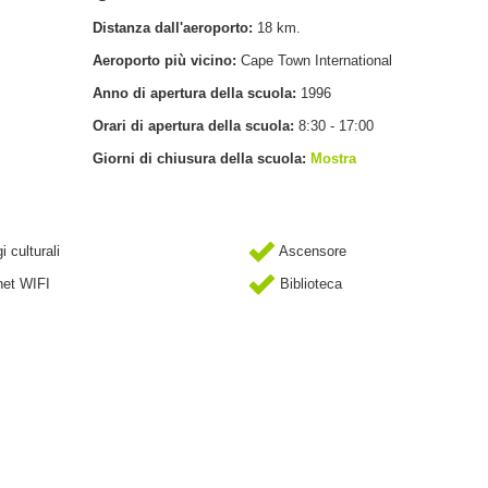
Distanza dall'aeroporto:
18 km.
Aeroporto più vicino:
Cape Town International
Anno di apertura della scuola:
1996
Orari di apertura della scuola:
8:30 - 17:00
Giorni di chiusura della scuola:
Mostra
 culturali
Ascensore
net WIFI
Biblioteca