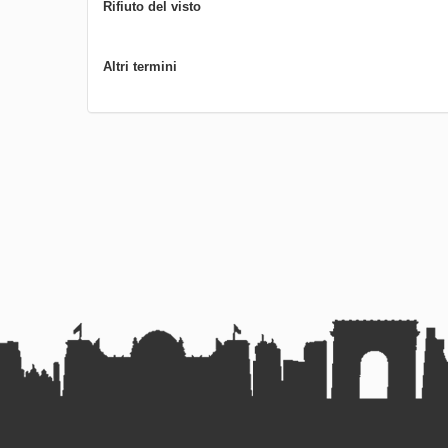
Rifiuto del visto
Altri termini