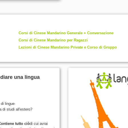
Corsi di Cinese Mandarino Generale + Conversazione
Corsi di Cinese Mandarino per Ragazzi
Lezioni di Cinese Mandarino Private e Corso di Gruppo
udiare una lingua
 di lingue
 di studi all'estero?
Contiene tutto ciò
di cui avrai