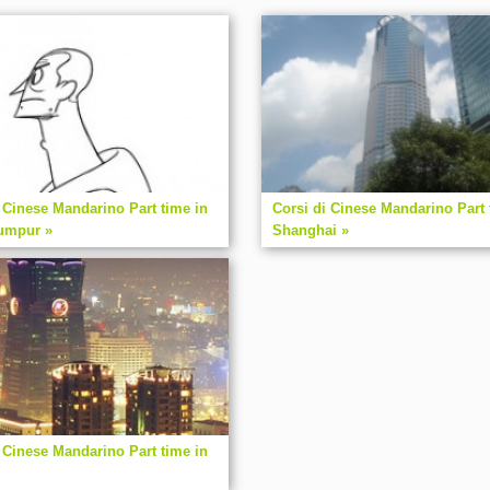
 Cinese Mandarino Part time in
Corsi di Cinese Mandarino Part 
umpur »
Shanghai »
 Cinese Mandarino Part time in