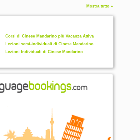
Mostra tutto »
Corsi di Cinese Mandarino più Vacanza Attiva
Lezioni semi-individuali di Cinese Mandarino
Lezioni Individuali di Cinese Mandarino