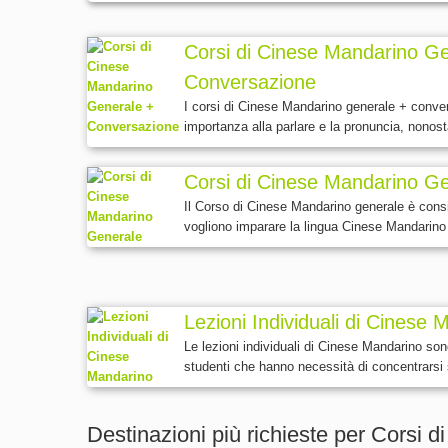
Corsi di Cinese Mandarino G
Conversazione
I corsi di Cinese Mandarino generale + conve
importanza alla parlare e la pronuncia, nonos
Corsi di Cinese Mandarino G
Il Corso di Cinese Mandarino generale è consi
vogliono imparare la lingua Cinese Mandarino 
Lezioni Individuali di Cinese
Le lezioni individuali di Cinese Mandarino so
studenti che hanno necessità di concentrarsi s
Destinazioni più richieste per Corsi 