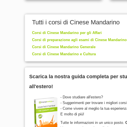
Tutti i corsi di Cinese Mandarino
Corsi di Cinese Mandarino per gli Affari
Corsi di preparazione agli esami di Cinese Mandarino
Corsi di Cinese Mandarino Generale
Corsi di Cinese Mandarino e Cultura
Scarica la nostra guida completa per st
all'estero!
- Dove studiare all'estero?
- Suggerimenti per trovare i migliori corsi
- Come vivere al meglio la tua esperienza
E molto di più!
Tutte le informazioni in un unico posto.