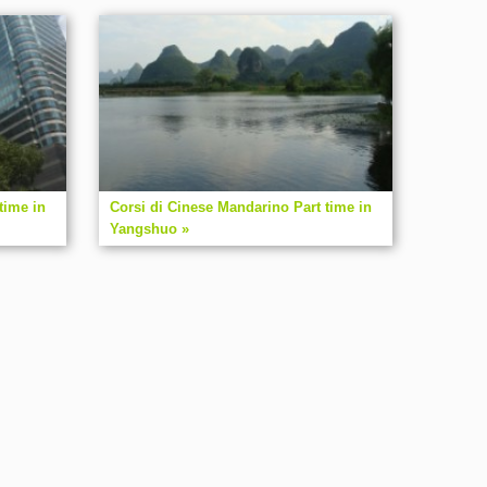
time in
Corsi di Cinese Mandarino Part time in
Yangshuo »