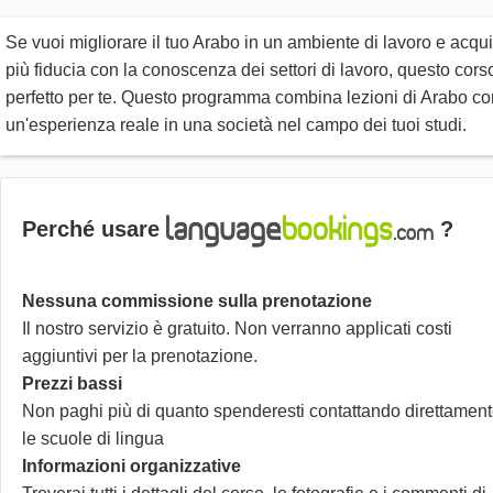
Se vuoi migliorare il tuo Arabo in un ambiente di lavoro e acqui
più fiducia con la conoscenza dei settori di lavoro, questo cors
perfetto per te. Questo programma combina lezioni di Arabo co
un'esperienza reale in una società nel campo dei tuoi studi.
Perché usare
?
Nessuna commissione sulla prenotazione
Il nostro servizio è gratuito. Non verranno applicati costi
aggiuntivi per la prenotazione.
Prezzi bassi
Non paghi più di quanto spenderesti contattando direttamen
le scuole di lingua
Informazioni organizzative