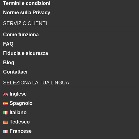
Termini e condizioni
Norme sulla Privacy
SERVIZIO CLIENTI
Come funziona
FAQ
Fiducia e sicurezza
Blog
Contattaci
SELEZIONA LA TUA LINGUA
Inglese
Spagnolo
Italiano
Tedesco
Francese