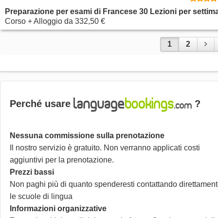
Preparazione per esami di Francese 30 Lezioni per settim
Corso + Alloggio
da
332,50 €
1
2
Perché usare
?
Nessuna commissione sulla prenotazione
Il nostro servizio è gratuito. Non verranno applicati costi
aggiuntivi per la prenotazione.
Prezzi bassi
Non paghi più di quanto spenderesti contattando direttamen
le scuole di lingua
Informazioni organizzative