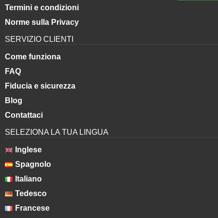
Termini e condizioni
Norme sulla Privacy
SERVIZIO CLIENTI
Come funziona
FAQ
Fiducia e sicurezza
Blog
Contattaci
SELEZIONA LA TUA LINGUA
Inglese
Spagnolo
Italiano
Tedesco
Francese