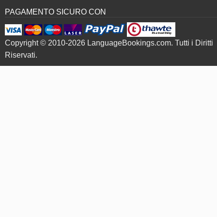
PAGAMENTO SICURO CON
Copyright © 2010-2026 LanguageBookings.com. Tutti i Diritti
Riservati.