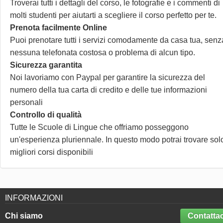
Troverai tutti i dettagli del corso, le fotografie e i commenti di
molti studenti per aiutarti a scegliere il corso perfetto per te.
Prenota facilmente Online
Puoi prenotare tutti i servizi comodamente da casa tua, senz
nessuna telefonata costosa o problema di alcun tipo.
Sicurezza garantita
Noi lavoriamo con Paypal per garantire la sicurezza del
numero della tua carta di credito e delle tue informazioni
personali
Controllo di qualità
Tutte le Scuole di Lingue che offriamo posseggono
un'esperienza pluriennale. In questo modo potrai trovare solo
migliori corsi disponibili
INFORMAZIONI
Chi siamo
Contattac