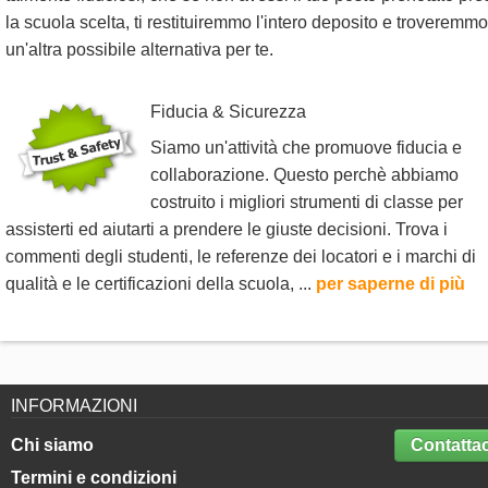
la scuola scelta, ti restituiremmo l'intero deposito e troveremmo
un'altra possibile alternativa per te.
Fiducia & Sicurezza
Siamo un'attività che promuove fiducia e
collaborazione. Questo perchè abbiamo
costruito i migliori strumenti di classe per
assisterti ed aiutarti a prendere le giuste decisioni. Trova i
commenti degli studenti, le referenze dei locatori e i marchi di
qualità e le certificazioni della scuola, ...
per saperne di più
INFORMAZIONI
Chi siamo
Contattac
Termini e condizioni