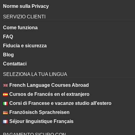
Norme sulla Privacy
SERVIZIO CLIENTI
Come funziona
FAQ
Fiducia e sicurezza
Blog
Contattaci
SELEZIONA LA TUA LINGUA
French Language Courses Abroad
Cursos de Francés en el extranjero
Corsi di Francese e vacanze studio all'estero
Französisch Sprachreisen
Séjour linguistique Français
PAGAMENTO SICURO CON