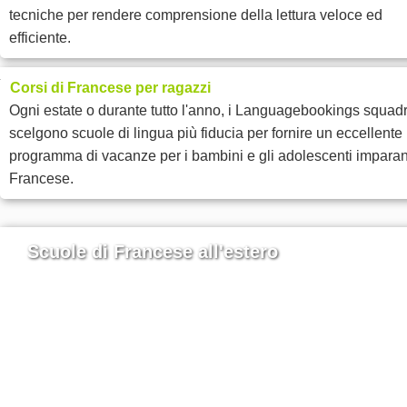
tecniche per rendere comprensione della lettura veloce ed
efficiente.
Corsi di Francese per ragazzi
Ogni estate o durante tutto l'anno, i Languagebookings squad
scelgono scuole di lingua più fiducia per fornire un eccellente
programma di vacanze per i bambini e gli adolescenti impara
Francese.
Scuole di Francese all'estero