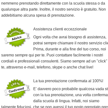
nemmeno prenotando direttamente con la scuola stessa o da
qualunque altra parte. Inoltre, il nostro servizio è gratuito. Non
addebitiamo alcuna spesa di prenotazione.
Assistenza clienti eccezzionale
Ogni volta che avrai bisogno di assistenza,
potrai sempre chiamare il nostro servizio clie
Prima, durante e alla fine del tuo corso, noi
saremo sempre qui per te. Puoi contattare facilmente i nostri
cordiali e professionali consulenti. Siamo sempre ad un "click"
te, attraverso e-mail, telefono, skype o anche chat live!
La tua prenotazione confermata al 100%!
E' davvero poco probabile qualcosa vada st
con la tua prenotazione, una volta conferma
dalla scuola di lingua. Infatti, noi siamo
talmente fiduciosi, che se non avessi il tuo posto prenotato pr