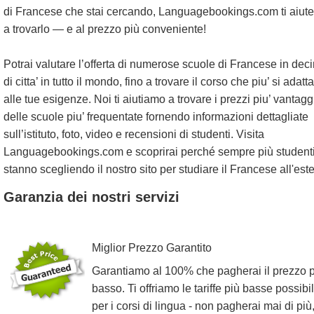
di Francese che stai cercando, Languagebookings.com ti aiute
a trovarlo — e al prezzo più conveniente!
Potrai valutare l’offerta di numerose scuole di Francese in dec
di citta’ in tutto il mondo, fino a trovare il corso che piu’ si adatta
alle tue esigenze. Noi ti aiutiamo a trovare i prezzi piu’ vantagg
delle scuole piu’ frequentate fornendo informazioni dettagliate
sull’istituto, foto, video e recensioni di studenti. Visita
Languagebookings.com e scoprirai perché sempre più student
stanno scegliendo il nostro sito per studiare il Francese all'este
Garanzia dei nostri servizi
Miglior Prezzo Garantito
Garantiamo al 100% che pagherai il prezzo 
basso. Ti offriamo le tariffe più basse possibil
per i corsi di lingua - non pagherai mai di più