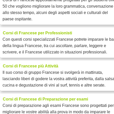
50 che vogliono migliorare la loro grammatica, conversazione 
allo stesso tempo, alcuni degli aspetti sociali e culturali del
paese ospitante.
Corsi di Francese per Professionisti
Con questi corsi specializzati Francese potrete imparare le ba
della lingua Francese, tra cui ascoltare, parlare, leggere e
scrivere, e il Francese utilizzato in situazioni professionali.
Corsi di Francese più Attività
Il suo corso di gruppo Francese si svolgerà in mattinata,
lasciando liberi di godere la vostra attività preferita, dalla salsa
cucina e degustazione di vini al surf, tennis e altre serate.
Corsi di Francese di Preparazione per esami
Corsi di preparazione agli esami Francese sono progettati per
migliorare le vostre abilità alla prova in modo da imparare le