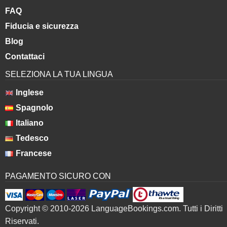
FAQ
Fiducia e sicurezza
Blog
Contattaci
SELEZIONA LA TUA LINGUA
Inglese
Spagnolo
Italiano
Tedesco
Francese
PAGAMENTO SICURO CON
Copyright © 2010-2026 LanguageBookings.com. Tutti i Diritti
Riservati.