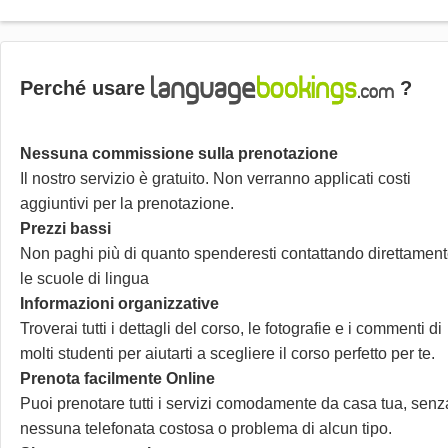
Perché usare
?
Nessuna commissione sulla prenotazione
Il nostro servizio è gratuito. Non verranno applicati costi
aggiuntivi per la prenotazione.
Prezzi bassi
Non paghi più di quanto spenderesti contattando direttamen
le scuole di lingua
Informazioni organizzative
Troverai tutti i dettagli del corso, le fotografie e i commenti di
molti studenti per aiutarti a scegliere il corso perfetto per te.
Prenota facilmente Online
Puoi prenotare tutti i servizi comodamente da casa tua, senz
nessuna telefonata costosa o problema di alcun tipo.