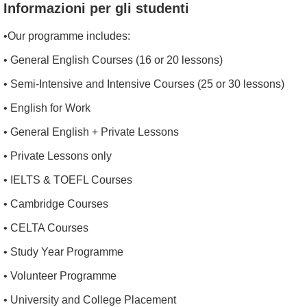
Informazioni per gli studenti
•Our programme includes:
• General English Courses (16 or 20 lessons)
• Semi-Intensive and Intensive Courses (25 or 30 lessons)
• English for Work
• General English + Private Lessons
• Private Lessons only
• IELTS & TOEFL Courses
• Cambridge Courses
• CELTA Courses
• Study Year Programme
• Volunteer Programme
• University and College Placement