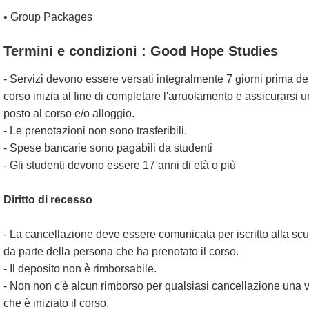
• Group Packages
Termini e condizioni : Good Hope Studies
- Servizi devono essere versati integralmente 7 giorni prima de
corso inizia al fine di completare l'arruolamento e assicurarsi u
posto al corso e/o alloggio.
- Le prenotazioni non sono trasferibili.
- Spese bancarie sono pagabili da studenti
- Gli studenti devono essere 17 anni di età o più
Diritto di recesso
- La cancellazione deve essere comunicata per iscritto alla sc
da parte della persona che ha prenotato il corso.
- Il deposito non è rimborsabile.
- Non non c'è alcun rimborso per qualsiasi cancellazione una v
che è iniziato il corso.