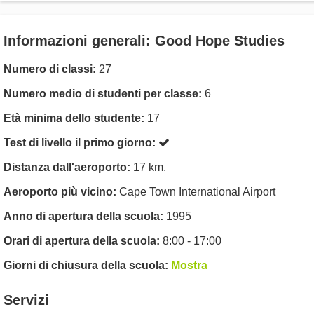
Informazioni generali: Good Hope Studies
Numero di classi:
27
Numero medio di studenti per classe:
6
Età minima dello studente:
17
Test di livello il primo giorno:
Distanza dall'aeroporto:
17 km.
Aeroporto più vicino:
Cape Town International Airport
Anno di apertura della scuola:
1995
Orari di apertura della scuola:
8:00 - 17:00
Giorni di chiusura della scuola:
Mostra
Servizi