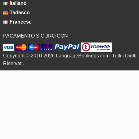
Italiano
Tedesco
Francese
PAGAMENTO SICURO CON
Copyright © 2010-2026 LanguageBookings.com. Tutti i Diritti
Riservati.