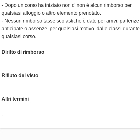
- Dopo un corso ha iniziato non c' non è alcun rimborso per
qualsiasi alloggio o altro elemento prenotato.
- Nessun rimborso tasse scolastiche è date per arrivi, partenze
anticipate o assenze, per qualsiasi motivo, dalle classi durante
qualsiasi corso.
Diritto di rimborso
Rifiuto del visto
Altri termini
.