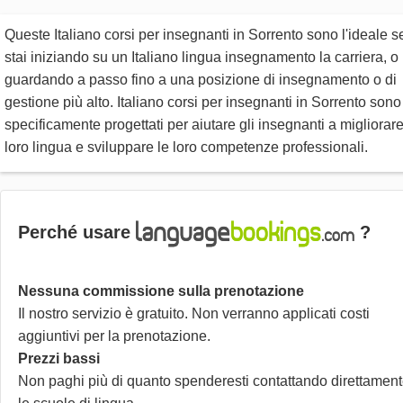
Queste Italiano corsi per insegnanti in Sorrento sono l'ideale s
stai iniziando su un Italiano lingua insegnamento la carriera, o
guardando a passo fino a una posizione di insegnamento o di
gestione più alto. Italiano corsi per insegnanti in Sorrento sono
specificamente progettati per aiutare gli insegnanti a migliorare
loro lingua e sviluppare le loro competenze professionali.
Perché usare
?
Nessuna commissione sulla prenotazione
Il nostro servizio è gratuito. Non verranno applicati costi
aggiuntivi per la prenotazione.
Prezzi bassi
Non paghi più di quanto spenderesti contattando direttamen