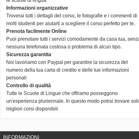
le scuole di lingua
Informazioni organizzative
Troverai tutti i dettagli del corso, le fotografie e i commenti di
molti studenti per aiutarti a scegliere il corso perfetto per te.
Prenota facilmente Online
Puoi prenotare tutti i servizi comodamente da casa tua, senz
nessuna telefonata costosa o problema di alcun tipo.
Sicurezza garantita
Noi lavoriamo con Paypal per garantire la sicurezza del
numero della tua carta di credito e delle tue informazioni
personali
Controllo di qualità
Tutte le Scuole di Lingue che offriamo posseggono
un'esperienza pluriennale. In questo modo potrai trovare solo
migliori corsi disponibili
INFORMAZIONI