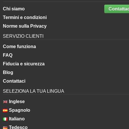
Chi siamo
Contattac
Termini e condizioni
Norme sulla Privacy
SERVIZIO CLIENTI
Come funziona
FAQ
Fiducia e sicurezza
Blog
Contattaci
SELEZIONA LA TUA LINGUA
Inglese
Spagnolo
Italiano
Tedesco