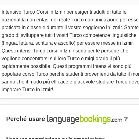
Intensivo Turco Corsi in Izmir per esigenti adulti di tutte le
nazionalità con enfasi nel reale Turco comunicazione per esse
praticata in classe e durante il vostro soggiorno in Izmir. Sarete
grado di sviluppare tutti i vostri Turco competenze linguistiche
(lingua, lettura, scrittura e ascolto) per essere messe in Izmir.
Questi intensi Turco corsi in Izmir sono per le persone che
vogliono concentrarsi sul loro Turco e migliorarlo il più
rapidamente possibile. Questi programmi intensivi sono più
popolare corso Turco perché studenti provenienti da tutto il m
sanno che il modo più efficace e piacevole studiare Turco dev
imparare Turco in Izmir!
Perché usare
?