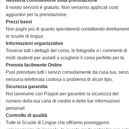
Nessuna commissione sulla prenotazione
Il nostro servizio è gratuito. Non verranno applicati costi
aggiuntivi per la prenotazione.
Prezzi bassi
Non paghi più di quanto spenderesti contattando direttamen
le scuole di lingua
Informazioni organizzative
Troverai tutti i dettagli del corso, le fotografie e i commenti di
molti studenti per aiutarti a scegliere il corso perfetto per te.
Prenota facilmente Online
Puoi prenotare tutti i servizi comodamente da casa tua, senz
nessuna telefonata costosa o problema di alcun tipo.
Sicurezza garantita
Noi lavoriamo con Paypal per garantire la sicurezza del
numero della tua carta di credito e delle tue informazioni
personali
Controllo di qualità
Tutte le Scuole di Lingue che offriamo posseggono