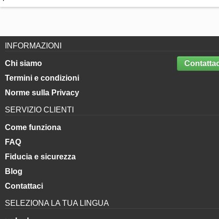
INFORMAZIONI
Chi siamo
Contattac
Termini e condizioni
Norme sulla Privacy
SERVIZIO CLIENTI
Come funziona
FAQ
Fiducia e sicurezza
Blog
Contattaci
SELEZIONA LA TUA LINGUA