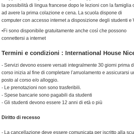
la possibilità di lingua francese dopo le lezioni con la famiglia o
ad avere la prima colazione e cena. La scuola dispone di
computer con accesso internet a disposizione degli studenti e
•Fi sono disponibile gratuitamente anche così che possono
connettersi a internet
Termini e condizioni : International House Nic
- Servizi devono essere versati integralmente 30 giorni prima d
corso inizia al fine di completare l'arruolamento e assicurarsi u
posto al corso e/o alloggio.
- Le prenotazioni non sono trasferibili.
- Spese bancarie sono pagabili da studenti
- Gli studenti devono essere 12 anni di età o più
Diritto di recesso
- La cancellazione deve essere comunicata per iscritto alla sc