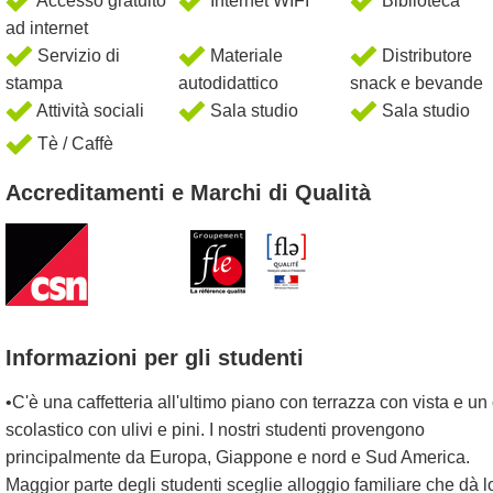
Accesso gratuito
Internet WIFI
Biblioteca
ad internet
Servizio di
Materiale
Distributore
stampa
autodidattico
snack e bevande
Attività sociali
Sala studio
Sala studio
Tè / Caffè
Accreditamenti e Marchi di Qualità
Informazioni per gli studenti
•C'è una caffetteria all'ultimo piano con terrazza con vista e un 
scolastico con ulivi e pini. I nostri studenti provengono
principalmente da Europa, Giappone e nord e Sud America.
Maggior parte degli studenti sceglie alloggio familiare che dà l