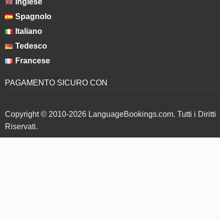
Inglese
Spagnolo
Italiano
Tedesco
Francese
PAGAMENTO SICURO CON
Copyright © 2010-2026 LanguageBookings.com. Tutti i Diritti
Riservati.