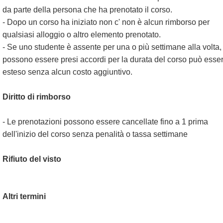
da parte della persona che ha prenotato il corso.
- Dopo un corso ha iniziato non c' non è alcun rimborso per
qualsiasi alloggio o altro elemento prenotato.
- Se uno studente è assente per una o più settimane alla volta,
possono essere presi accordi per la durata del corso può esse
esteso senza alcun costo aggiuntivo.
Diritto di rimborso
- Le prenotazioni possono essere cancellate fino a 1 prima
dell'inizio del corso senza penalità o tassa settimane
Rifiuto del visto
Altri termini
.