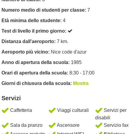
Numero medio di studenti per classe:
7
Età minima dello studente:
4
Test di livello il primo giorno:
Distanza dall'aeroporto:
7 km.
Aeroporto più vicino:
Nice code d'azur
Anno di apertura della scuola:
1985
Orari di apertura della scuola:
8:30 - 17:00
Giorni di chiusura della scuola:
Mostra
Servizi
Caffetteria
Viaggi culturali
Servizi per
disabili
Sala da pranzo
Ascensore
Servizio fax