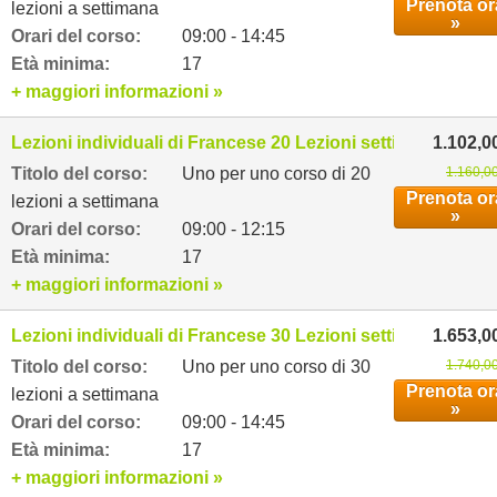
Prenota or
lezioni a settimana
»
Orari del corso:
09:00 - 14:45
Età minima:
17
+ maggiori informazioni »
Lezioni individuali di Francese 20 Lezioni settimanali
1.102,0
Titolo del corso:
Uno per uno corso di 20
1.160,0
Prenota or
lezioni a settimana
»
Orari del corso:
09:00 - 12:15
Età minima:
17
+ maggiori informazioni »
Lezioni individuali di Francese 30 Lezioni settimanali
1.653,0
Titolo del corso:
Uno per uno corso di 30
1.740,0
Prenota or
lezioni a settimana
»
Orari del corso:
09:00 - 14:45
Età minima:
17
+ maggiori informazioni »