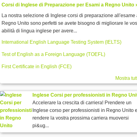
Corsi di Inglese di Preparazione per Esami a Regno Unito 
La nostra selezione di Inglese corsi di preparazione all'esame 
Regno Unito sono perfetti se avete bisogno di migliorare le vos
abilità di lingua inglese per avere...
International English Language Testing System (IELTS)
Test of English as a Foreign Language (TOEFL)
First Certificate in English (FCE)
Mostra tut
Inglese Corsi per professionisti in Regno Uni
Accelerare la crescita di carriera! Prendere un
Inglese corso per professionisti in Regno Unito 
rendere la vostra prossima carriera muoversi
pi&ug...