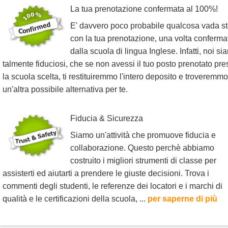
La tua prenotazione confermata al 100%!
E' davvero poco probabile qualcosa vada st
con la tua prenotazione, una volta conferma
dalla scuola di lingua Inglese. Infatti, noi s
talmente fiduciosi, che se non avessi il tuo posto prenotato pr
la scuola scelta, ti restituiremmo l'intero deposito e troveremmo
un'altra possibile alternativa per te.
Fiducia & Sicurezza
Siamo un'attività che promuove fiducia e
collaborazione. Questo perchè abbiamo
costruito i migliori strumenti di classe per
assisterti ed aiutarti a prendere le giuste decisioni. Trova i
commenti degli studenti, le referenze dei locatori e i marchi di
qualità e le certificazioni della scuola, ...
per saperne di più