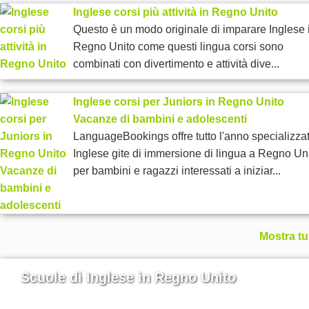
Inglese corsi più attività in Regno Unito
Questo è un modo originale di imparare Inglese 
Regno Unito come questi lingua corsi sono
combinati con divertimento e attività dive...
Inglese corsi per Juniors in Regno Unito
Vacanze di bambini e adolescenti
LanguageBookings offre tutto l'anno specializza
Inglese gite di immersione di lingua a Regno Un
per bambini e ragazzi interessati a iniziar...
Mostra tu
Scuole di Inglese in Regno Unito