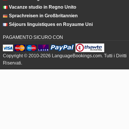
Vacanze studio in Regno Unito
Sprachreisen in Großbritannien
Séjours linguistiques en Royaume Uni
PAGAMENTO SICURO CON
Copyright © 2010-2026 LanguageBookings.com. Tutti i Diritti
Riservati.