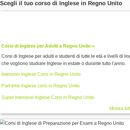
Scegli il tuo corso di Inglese in Regno Unito
Corsi di Inglese per Adulti a Regno Unito »
Corsi di Inglese per adulti e studenti di tutte le età e livelli di li
che vogliono studiare Inglese in estate o durante tutto l'anno.
Intensivo Inglese Corsi in Regno Unito
Part-time Inglese corsi in Regno Unito
Super Intensive Inglese Corsi in Regno Unito
Mostra tut