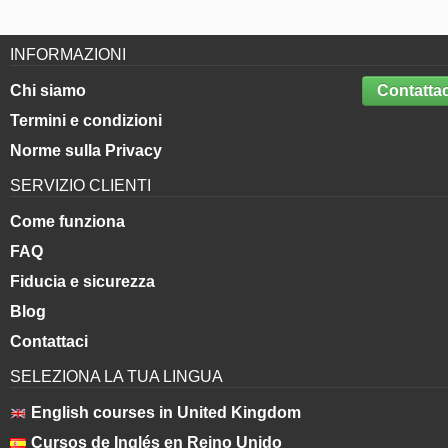
INFORMAZIONI
Chi siamo
Contattac
Termini e condizioni
Norme sulla Privacy
SERVIZIO CLIENTI
Come funziona
FAQ
Fiducia e sicurezza
Blog
Contattaci
SELEZIONA LA TUA LINGUA
English courses in United Kingdom
Cursos de Inglés en Reino Unido