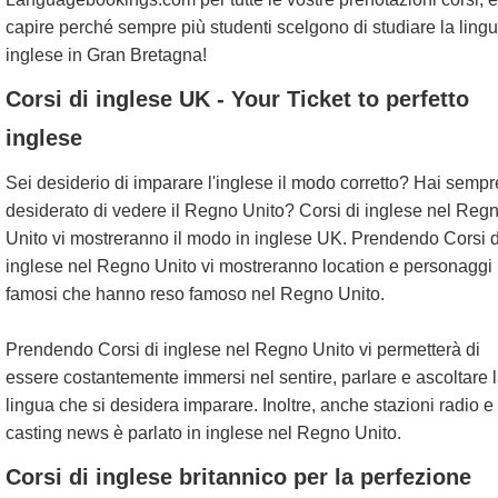
capire perché sempre più studenti scelgono di studiare la ling
inglese in Gran Bretagna!
Corsi di inglese UK - Your Ticket to perfetto
inglese
Sei desiderio di imparare l'inglese il modo corretto? Hai sempr
desiderato di vedere il Regno Unito? Corsi di inglese nel Reg
Unito vi mostreranno il modo in inglese UK. Prendendo Corsi d
inglese nel Regno Unito vi mostreranno location e personaggi
famosi che hanno reso famoso nel Regno Unito.
Prendendo Corsi di inglese nel Regno Unito vi permetterà di
essere costantemente immersi nel sentire, parlare e ascoltare 
lingua che si desidera imparare. Inoltre, anche stazioni radio e
casting news è parlato in inglese nel Regno Unito.
Corsi di inglese britannico per la perfezione