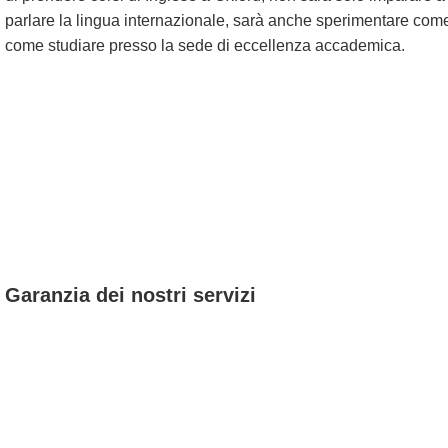
parlare la lingua internazionale, sarà anche sperimentare com
come studiare presso la sede di eccellenza accademica.
Garanzia dei nostri servizi