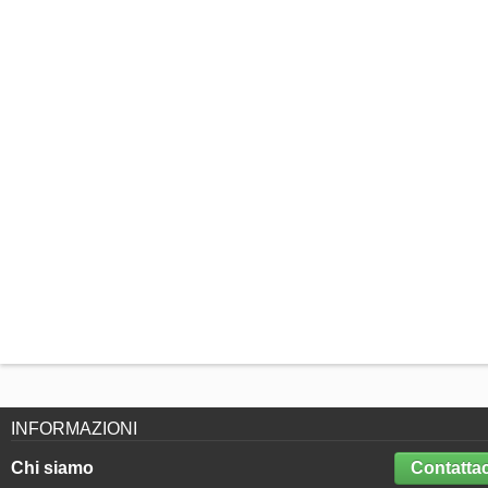
INFORMAZIONI
Chi siamo
Contattac