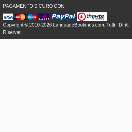
PAGAMENTO SICURO CON
Copyright © 2010-2026 LanguageBookings.com. Tutti i Diritti
Riservati.