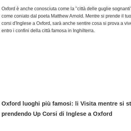
Oxford è anche conosciuta come la "città delle guglie sognanti"
come coniato dal poeta Matthew Arnold. Mentre si prende il tu
corsi d'Inglese a Oxford, sarà anche sentire cosa si prova a viv
entro i confini della città famosa in Inghilterra.
Oxford luoghi più famosi: li Visita mentre si s
prendendo Up Corsi di Inglese a Oxford