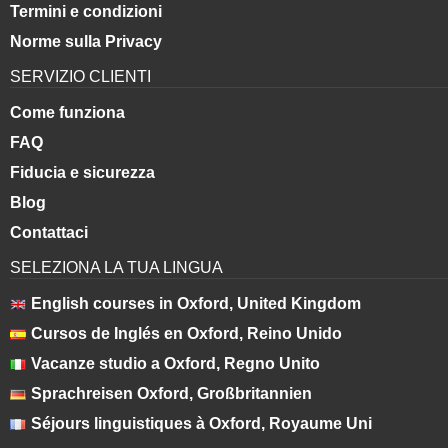
Termini e condizioni
Norme sulla Privacy
SERVIZIO CLIENTI
Come funziona
FAQ
Fiducia e sicurezza
Blog
Contattaci
SELEZIONA LA TUA LINGUA
English courses in Oxford, United Kingdom
Cursos de Inglés en Oxford, Reino Unido
Vacanze studio a Oxford, Regno Unito
Sprachreisen Oxford, Großbritannien
Séjours linguistiques à Oxford, Royaume Uni