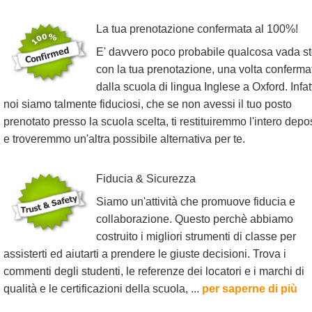
La tua prenotazione confermata al 100%!
E' davvero poco probabile qualcosa vada st
con la tua prenotazione, una volta conferma
dalla scuola di lingua Inglese a Oxford. Infatt
noi siamo talmente fiduciosi, che se non avessi il tuo posto
prenotato presso la scuola scelta, ti restituiremmo l'intero depo
e troveremmo un'altra possibile alternativa per te.
Fiducia & Sicurezza
Siamo un'attività che promuove fiducia e
collaborazione. Questo perchè abbiamo
costruito i migliori strumenti di classe per
assisterti ed aiutarti a prendere le giuste decisioni. Trova i
commenti degli studenti, le referenze dei locatori e i marchi di
qualità e le certificazioni della scuola, ...
per saperne di più