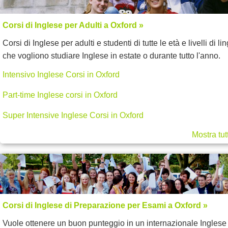
Corsi di Inglese per Adulti a Oxford »
Corsi di Inglese per adulti e studenti di tutte le età e livelli di li
che vogliono studiare Inglese in estate o durante tutto l'anno.
Intensivo Inglese Corsi in Oxford
Part-time Inglese corsi in Oxford
Super Intensive Inglese Corsi in Oxford
Mostra tut
Corsi di Inglese di Preparazione per Esami a Oxford »
Vuole ottenere un buon punteggio in un internazionale Inglese