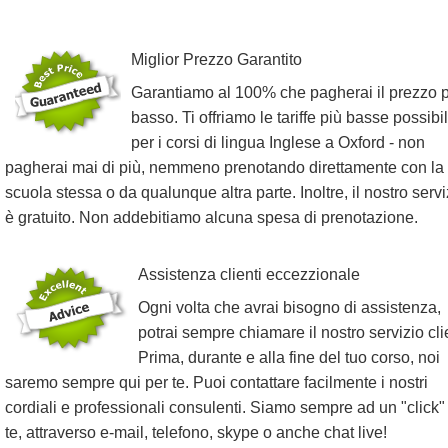
Miglior Prezzo Garantito
Garantiamo al 100% che pagherai il prezzo 
basso. Ti offriamo le tariffe più basse possibil
per i corsi di lingua Inglese a Oxford - non
pagherai mai di più, nemmeno prenotando direttamente con la
scuola stessa o da qualunque altra parte. Inoltre, il nostro servi
è gratuito. Non addebitiamo alcuna spesa di prenotazione.
Assistenza clienti eccezzionale
Ogni volta che avrai bisogno di assistenza,
potrai sempre chiamare il nostro servizio clie
Prima, durante e alla fine del tuo corso, noi
saremo sempre qui per te. Puoi contattare facilmente i nostri
cordiali e professionali consulenti. Siamo sempre ad un "click"
te, attraverso e-mail, telefono, skype o anche chat live!