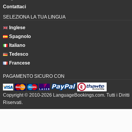
Contattaci
SELEZIONA LA TUA LINGUA
Inglese
Spagnolo
Italiano
Tedesco
Francese
PAGAMENTO SICURO CON
Copyright © 2010-2026 LanguageBookings.com. Tutti i Diritti
Riservati.