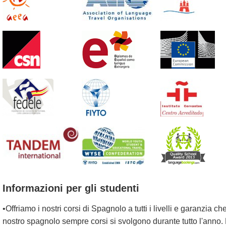
Informazioni per gli studenti
•Offriamo i nostri corsi di Spagnolo a tutti i livelli e garanzia che
nostro spagnolo sempre corsi si svolgono durante tutto l'anno.