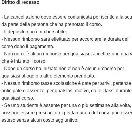
Diritto di recesso
- La cancellazione deve essere comunicata per iscritto alla sc
da parte della persona che ha prenotato il corso.
- Il deposito non è rimborsabile.
- Nessun rimborso sarà effettuato per accorciare la durata del
corso dopo il pagamento.
- Non non c'è alcun rimborso per qualsiasi cancellazione una v
che è iniziato il corso.
- Dopo un corso ha iniziato non c' non è alcun rimborso per
qualsiasi alloggio o altro elemento prenotato.
- Nessun rimborso tasse scolastiche è date per arrivi, partenze
anticipate o assenze, per qualsiasi motivo, dalle classi durante
qualsiasi corso.
- Se uno studente è assente per una o più settimane alla volta,
possono essere presi accordi per la durata del corso può esse
esteso senza alcun costo aggiuntivo.