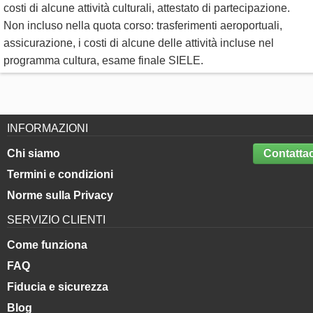
costi di alcune attività culturali, attestato di partecipazione.
Non incluso nella quota corso: trasferimenti aeroportuali,
assicurazione, i costi di alcune delle attività incluse nel
programma cultura, esame finale SIELE.
INFORMAZIONI
Chi siamo
Contattac
Termini e condizioni
Norme sulla Privacy
SERVIZIO CLIENTI
Come funziona
FAQ
Fiducia e sicurezza
Blog