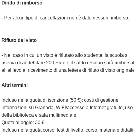
Diritto di rimborso
- Per alcun tipo di cancellazioni non è dato nessun rimborso.
Rifiuto del visto
- Nel caso in cui un visto è rifiutato allo studente, la scuola si
riserva di addebitare 200 Euro e il saldo residuo sarà rimborsat
all'allievo al ricevimento di una lettera di rifiuto di visto original
Altri termini
Incluso nella quota di iscrizione (50 €): costi di gestione,
informazioni su Granada, WIFI/accesso a Internet gratuito, uso
della biblioteca e sala multimediale.
Quota alloggio: 30 €.
Incluso nella quota corso: test di livello, corso, materiale didatti