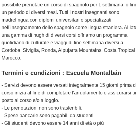
possibile prenotare un corso di spagnolo per 1 settimana, o fin
un periodo di diversi mesi. Tutti i nostri insegnanti sono
madrelingua con diplomi universitari e specializzati
nell'insegnamento dello spagnolo come lingua straniera. Al lat
una gamma di hugh di diversi corsi offriamo un programma
quotidiano di culturale e viaggi di fine settimana diversi a
Cordoba, Siviglia, Ronda, Alpujarra Mountains, Costa Tropical
Marocco.
Termini e condizioni : Escuela Montalbán
- Servizi devono essere versati integralmente 15 giorni prima d
corso inizia al fine di completare l'arruolamento e assicurarsi u
posto al corso e/o alloggio.
- Le prenotazioni non sono trasferibili.
- Spese bancarie sono pagabili da studenti
- Gli studenti devono essere 14 anni di età o più