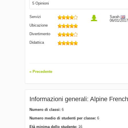
5 Opinioni
Servizi
Sarah
06/01/2017
Ubicazione
Divertimento
Didattica
« Precedente
Informazioni generali: Alpine Frenc
Numero di classi:
6
Numero medio di studenti per classe:
6
Età minima dello studente:
16