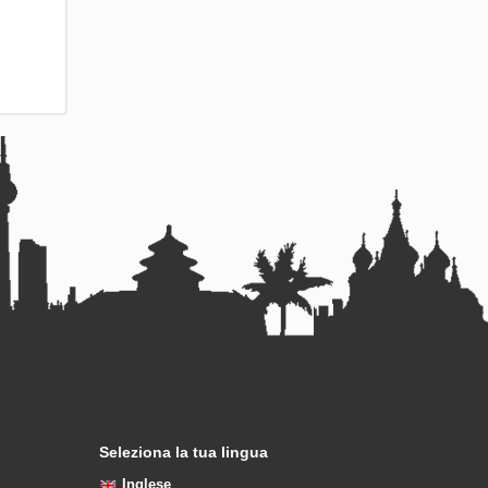
Seleziona la tua lingua
Inglese