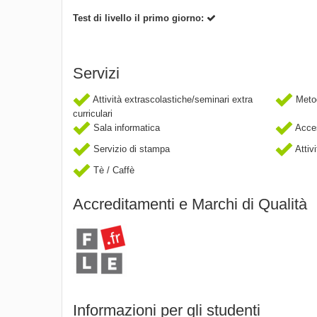
Test di livello il primo giorno:
Servizi
Attività extrascolastiche/seminari extra
Metod
curriculari
Sala informatica
Acces
Servizio di stampa
Attivi
Tè / Caffè
Accreditamenti e Marchi di Qualità
Informazioni per gli studenti