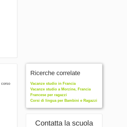
Ricerche correlate
l corso
Vacanze studio in Francia
Vacanze studio a Morzine, Francia
Francese per ragazzi
Corsi di lingua per Bambini e Ragazzi
Contatta la scuola