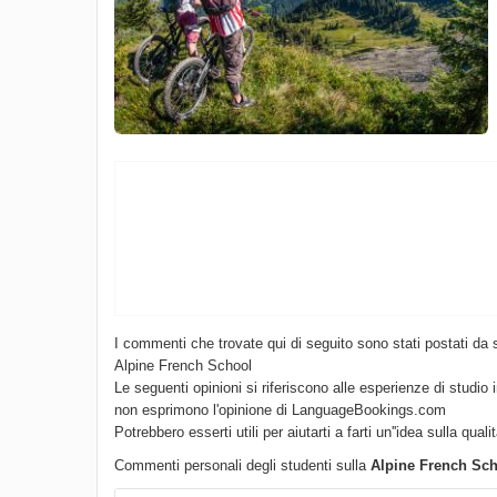
I commenti che trovate qui di seguito sono stati postati da 
Alpine French School
Le seguenti opinioni si riferiscono alle esperienze di studio 
non esprimono l'opinione di LanguageBookings.com
Potrebbero esserti utili per aiutarti a farti un''idea sulla quali
Commenti personali degli studenti sulla
Alpine French Sc