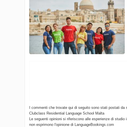
I commenti che trovate qui di seguito sono stati postati da 
Clubclass Residential Language School Malta
Le seguenti opinioni si riferiscono alle esperienze di studio 
non esprimono l'opinione di LanguageBookings.com