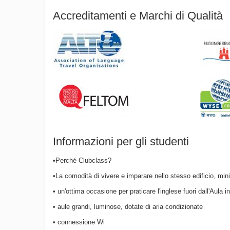
Accreditamenti e Marchi di Qualità
Informazioni per gli studenti
•Perché Clubclass?
•La comodità di vivere e imparare nello stesso edificio, mini
• un'ottima occasione per praticare l'inglese fuori dall'Aula 
• aule grandi, luminose, dotate di aria condizionate
• connessione Wi