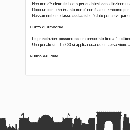
- Non non c'è alcun rimborso per qualsiasi cancellazione una 
- Dopo un corso ha iniziato non c' non è alcun rimborso per 
- Nessun rimborso tasse scolastiche è date per arrivi, parte
Diritto di rimborso
- Le prenotazioni possono essere cancellate fino a 4 settim
- Una penale di € 150.00 si applica quando un corso viene an
Rifiuto del visto