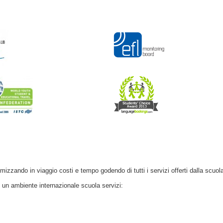
mizzando in viaggio costi e tempo godendo di tutti i servizi offerti dalla scuol
in un ambiente internazionale scuola servizi: