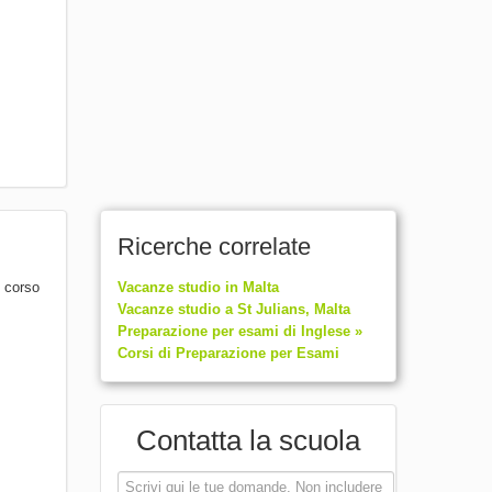
Ricerche correlate
l corso
Vacanze studio in Malta
Vacanze studio a St Julians, Malta
Preparazione per esami di Inglese »
Corsi di Preparazione per Esami
Contatta la scuola