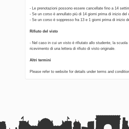
- Le prenotazioni possono essere cancellate fino a 14 setti
- Se un corso è annullato più di 14 giorni prima di inizio de
- Se un corso è soppresso fra 13 e 1 giorni prima di inizio 
Rifiuto del visto
- Nel caso in cui un visto è rifiutato allo studente, la scuola 
ricevimento di una lettera di rifiuto di visto originale.
Altri termini
Please refer to website for details under terms and conditio