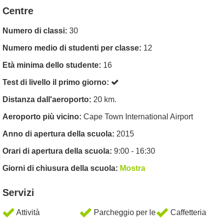
Centre
Numero di classi:
30
Numero medio di studenti per classe:
12
Età minima dello studente:
16
Test di livello il primo giorno:
Distanza dall'aeroporto:
20 km.
Aeroporto più vicino:
Cape Town International Airport
Anno di apertura della scuola:
2015
Orari di apertura della scuola:
9:00 - 16:30
Giorni di chiusura della scuola:
Mostra
Servizi
Attività
Parcheggio per le
Caffetteria