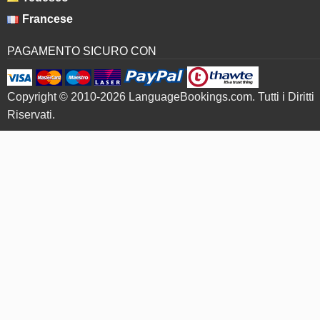
Francese
PAGAMENTO SICURO CON
Copyright © 2010-2026 LanguageBookings.com. Tutti i Diritti
Riservati.