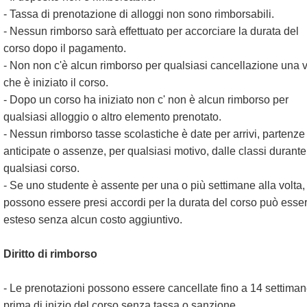
- Tassa di prenotazione di alloggi non sono rimborsabili.
- Nessun rimborso sarà effettuato per accorciare la durata del
corso dopo il pagamento.
- Non non c'è alcun rimborso per qualsiasi cancellazione una v
che è iniziato il corso.
- Dopo un corso ha iniziato non c' non è alcun rimborso per
qualsiasi alloggio o altro elemento prenotato.
- Nessun rimborso tasse scolastiche è date per arrivi, partenze
anticipate o assenze, per qualsiasi motivo, dalle classi durante
qualsiasi corso.
- Se uno studente è assente per una o più settimane alla volta,
possono essere presi accordi per la durata del corso può esse
esteso senza alcun costo aggiuntivo.
Diritto di rimborso
- Le prenotazioni possono essere cancellate fino a 14 settima
prima di inizio del corso senza tassa o sanzione.