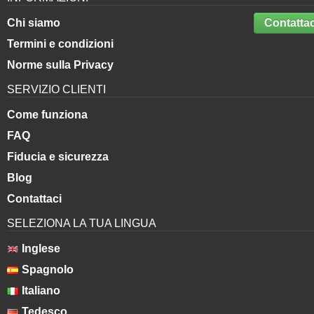
Chi siamo
Contattac
Termini e condizioni
Norme sulla Privacy
SERVIZIO CLIENTI
Come funziona
FAQ
Fiducia e sicurezza
Blog
Contattaci
SELEZIONA LA TUA LINGUA
Inglese
Spagnolo
Italiano
Tedesco