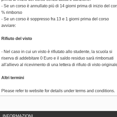
- Se un corso è annullato più di 14 giorni prima di inizio del cor
% rimborso
- Se un corso è soppresso fra 13 e 1 giorni prima del corso
avviare:
Rifiuto del visto
- Nel caso in cui un visto è rifiutato allo studente, la scuola si
riserva di addebitare 0 Euro e il saldo residuo sarà rimborsati
all'allievo al ricevimento di una lettera di rifiuto di visto original
Altri termini
Please refer to website for details under terms and conditions.
INFORMAZIONI