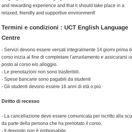
and rewarding experience and that it should take place in a
relaxed, friendly and supportive environment!
Termini e condizioni : UCT English Language
Centre
- Servizi devono essere versati integralmente 14 giorni prima d
corso inizia al fine di completare l'arruolamento e assicurarsi u
posto al corso e/o alloggio.
- Le prenotazioni non sono trasferibili.
- Spese bancarie sono pagabili da studenti
- Gli studenti devono essere 16 anni di età o più
Diritto di recesso
- La cancellazione deve essere comunicata per iscritto alla sc
da parte della persona che ha prenotato il corso.
- Il deposito non è rimborsabile.