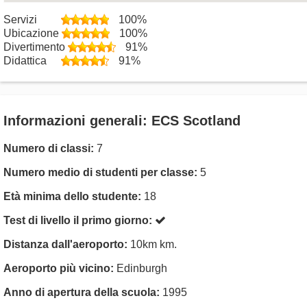
Servizi
100%
Ubicazione
100%
Divertimento
91%
Didattica
91%
Informazioni generali: ECS Scotland
Numero di classi:
7
Numero medio di studenti per classe:
5
Età minima dello studente:
18
Test di livello il primo giorno:
Distanza dall'aeroporto:
10km km.
Aeroporto più vicino:
Edinburgh
Anno di apertura della scuola:
1995