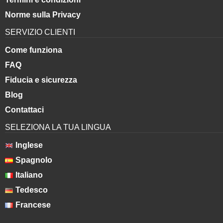
Norme sulla Privacy
SERVIZIO CLIENTI
Come funziona
FAQ
Fiducia e sicurezza
Blog
Contattaci
SELEZIONA LA TUA LINGUA
Inglese
Spagnolo
Italiano
Tedesco
Francese