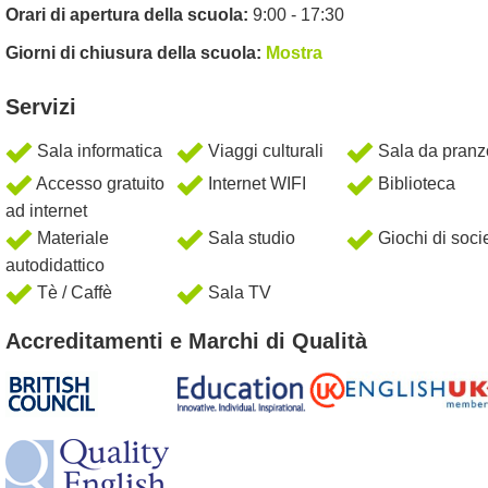
Orari di apertura della scuola:
9:00 - 17:30
Giorni di chiusura della scuola:
Mostra
Servizi
Sala informatica
Viaggi culturali
Sala da pranz
Accesso gratuito
Internet WIFI
Biblioteca
ad internet
Materiale
Sala studio
Giochi di soci
autodidattico
Tè / Caffè
Sala TV
Accreditamenti e Marchi di Qualità