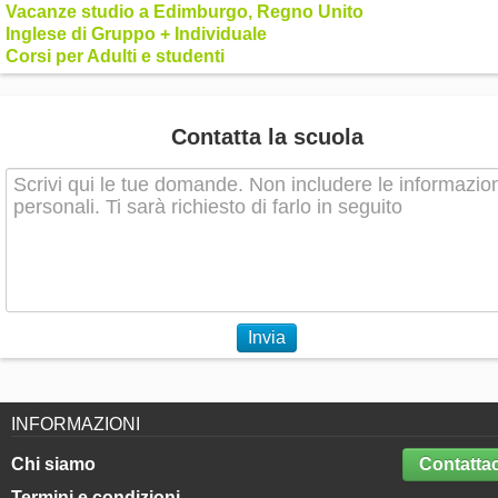
Vacanze studio a Edimburgo, Regno Unito
Inglese di Gruppo + Individuale
Corsi per Adulti e studenti
Contatta la scuola
Invia
INFORMAZIONI
Chi siamo
Contattac
Termini e condizioni