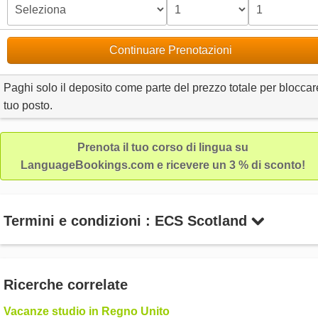
Continuare Prenotazioni
Paghi solo il deposito come parte del prezzo totale per bloccare
tuo posto.
Prenota il tuo corso di lingua su
LanguageBookings.com e ricevere un 3 % di sconto!
Termini e condizioni : ECS Scotland
Ricerche correlate
Vacanze studio in Regno Unito