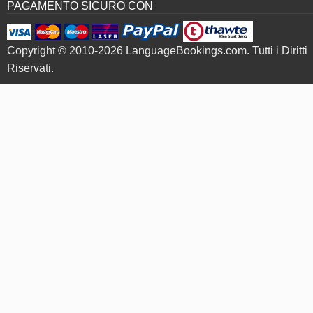
PAGAMENTO SICURO CON
Copyright © 2010-2026 LanguageBookings.com. Tutti i Diritti
Riservati.