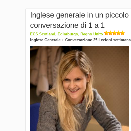
Inglese generale in un piccolo 
conversazione di 1 a 1
ECS Scotland, Edimburgo, Regno Unito
Inglese Generale + Conversazione 25 Lezioni settimana