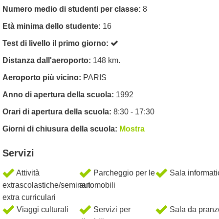
Numero medio di studenti per classe:
8
Età minima dello studente:
16
Test di livello il primo giorno:
Distanza dall'aeroporto:
148 km.
Aeroporto più vicino:
PARIS
Anno di apertura della scuola:
1992
Orari di apertura della scuola:
8:30 - 17:30
Giorni di chiusura della scuola:
Mostra
Servizi
Attività
Parcheggio per le
Sala informati
extrascolastiche/seminari
automobili
extra curriculari
Viaggi culturali
Servizi per
Sala da pranz