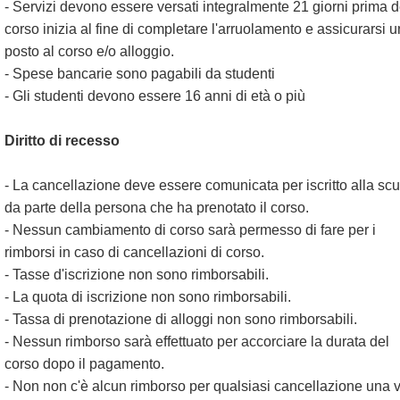
- Servizi devono essere versati integralmente 21 giorni prima d
corso inizia al fine di completare l'arruolamento e assicurarsi u
posto al corso e/o alloggio.
- Spese bancarie sono pagabili da studenti
- Gli studenti devono essere 16 anni di età o più
Diritto di recesso
- La cancellazione deve essere comunicata per iscritto alla sc
da parte della persona che ha prenotato il corso.
- Nessun cambiamento di corso sarà permesso di fare per i
rimborsi in caso di cancellazioni di corso.
- Tasse d'iscrizione non sono rimborsabili.
- La quota di iscrizione non sono rimborsabili.
- Tassa di prenotazione di alloggi non sono rimborsabili.
- Nessun rimborso sarà effettuato per accorciare la durata del
corso dopo il pagamento.
- Non non c'è alcun rimborso per qualsiasi cancellazione una v