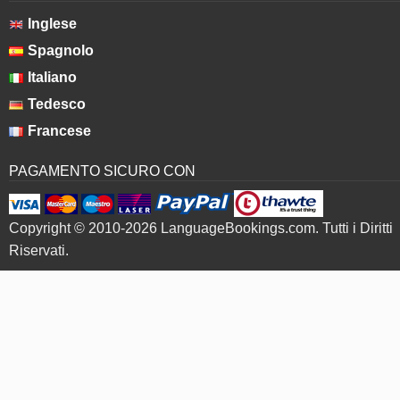
Inglese
Spagnolo
Italiano
Tedesco
Francese
PAGAMENTO SICURO CON
Copyright © 2010-2026 LanguageBookings.com. Tutti i Diritti
Riservati.