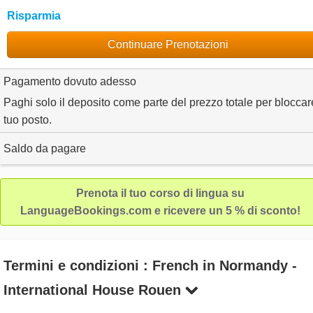
Risparmia
Continuare Prenotazioni
Pagamento dovuto adesso
Paghi solo il deposito come parte del prezzo totale per bloccare
tuo posto.
Saldo da pagare
Prenota il tuo corso di lingua su
LanguageBookings.com e ricevere un 5 % di sconto!
Termini e condizioni : French in Normandy -
International House Rouen