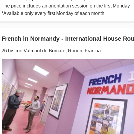
The price includes an orientation session on the first Monday
*Available only every first Monday of each month.
French in Normandy - International House Ro
26 bis rue Valmont de Bomare
,
Rouen
,
Francia