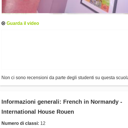
Guarda il video
Non ci sono recensioni da parte degli studenti su questa scuol
Informazioni generali: French in Normandy -
International House Rouen
Numero di classi:
12