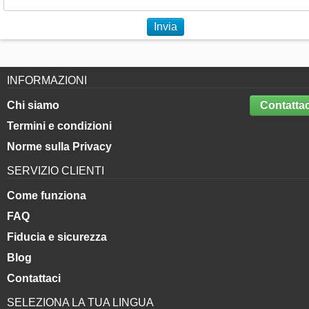
Invia
INFORMAZIONI
Chi siamo
Contattac
Termini e condizioni
Norme sulla Privacy
SERVIZIO CLIENTI
Come funziona
FAQ
Fiducia e sicurezza
Blog
Contattaci
SELEZIONA LA TUA LINGUA