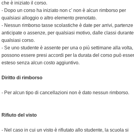
che è iniziato il corso.
- Dopo un corso ha iniziato non c' non è alcun rimborso per
qualsiasi alloggio o altro elemento prenotato.
- Nessun rimborso tasse scolastiche è date per arrivi, partenze
anticipate o assenze, per qualsiasi motivo, dalle classi durante
qualsiasi corso.
- Se uno studente è assente per una o più settimane alla volta,
possono essere presi accordi per la durata del corso può esse
esteso senza alcun costo aggiuntivo.
Diritto di rimborso
- Per alcun tipo di cancellazioni non è dato nessun rimborso.
Rifiuto del visto
- Nel caso in cui un visto è rifiutato allo studente, la scuola si