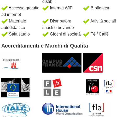
disabili
Accesso gratuito
Internet WIFI
Biblioteca
ad internet
Materiale
Distributore
Attività sociali
autodidattico
snack e bevande
Sala studio
Giochi di società
Tè / Caffè
Accreditamenti e Marchi di Qualità