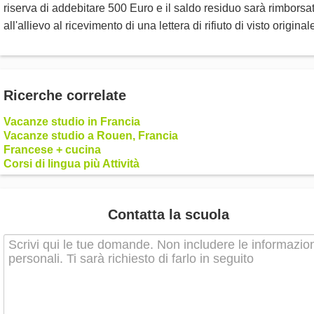
riserva di addebitare 500 Euro e il saldo residuo sarà rimborsat
all'allievo al ricevimento di una lettera di rifiuto di visto original
Ricerche correlate
Vacanze studio in Francia
Vacanze studio a Rouen, Francia
Francese + cucina
Corsi di lingua più Attività
Contatta la scuola