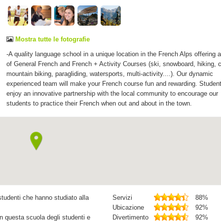
Mostra tutte le fotografie
-A quality language school in a unique location in the French Alps offering 
of General French and French + Activity Courses (ski, snowboard, hiking, c
mountain biking, paragliding, watersports, multi-activity....). Our dynamic
experienced team will make your French course fun and rewarding. Studen
enjoy an innovative partnership with the local community to encourage our
students to practice their French when out and about in the town.
studenti che hanno studiato alla
Servizi
88%
Ubicazione
92%
in questa scuola degli studenti e
Divertimento
92%