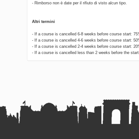
- Rimborso non è date per il rifiuto di visto alcun tipo.
Altri termini
- If a course is cancelled 6-8 weeks before course start: 7
- If a course is cancelled 4-6 weeks before course start: 5
- If a course is cancelled 2-4 weeks before course start: 2
- If a course is cancelled less than 2 weeks before the start 