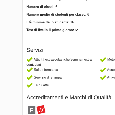
Numero di classi:
6
Numero medio di studenti per classe:
6
Età minima dello studente:
16
Test di livello il primo giorno:
Servizi
Attività extrascolastiche/seminari extra
Metod
curriculari
Sala informatica
Acces
Servizio di stampa
Attivi
Tè / Caffè
Accreditamenti e Marchi di Qualità