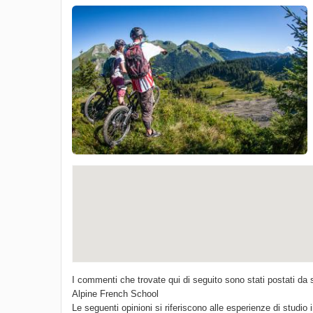
I commenti che trovate qui di seguito sono stati postati da 
Alpine French School
Le seguenti opinioni si riferiscono alle esperienze di studio 