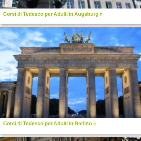
Corsi di Tedesco per Adulti in Augsburg »
Corsi di Tedesco per Adulti in Berlino »