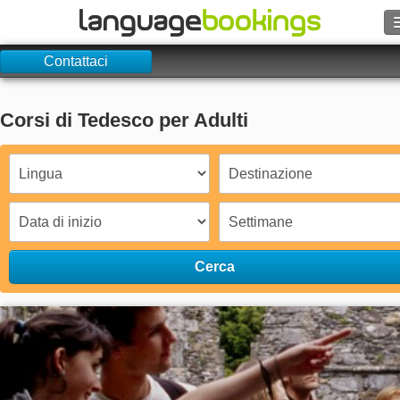
Contattaci
Contattaci
Corsi di Tedesco per Adulti
SFOGLIARE
Entra
Aiuto
Cerca
Valuta
€
Lingua