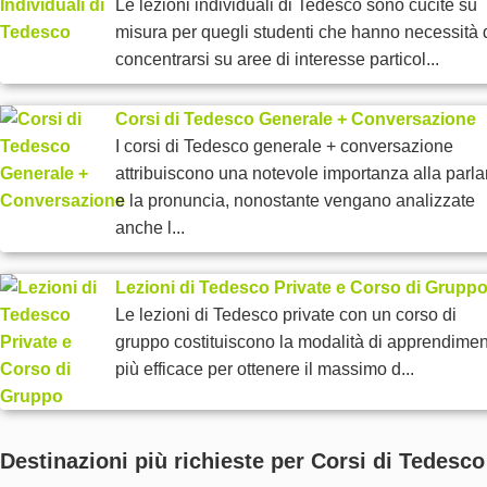
Le lezioni individuali di Tedesco sono cucite su
misura per quegli studenti che hanno necessità 
concentrarsi su aree di interesse particol...
Corsi di Tedesco Generale + Conversazione
I corsi di Tedesco generale + conversazione
attribuiscono una notevole importanza alla parla
e la pronuncia, nonostante vengano analizzate
anche l...
Lezioni di Tedesco Private e Corso di Grupp
Le lezioni di Tedesco private con un corso di
gruppo costituiscono la modalità di apprendime
più efficace per ottenere il massimo d...
Destinazioni più richieste per Corsi di Tedesco