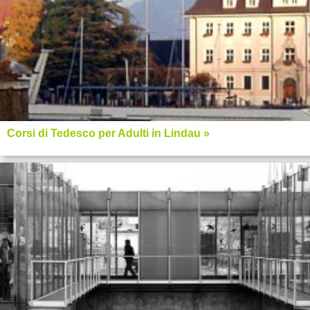
Corsi di Tedesco per Adulti in Lindau »