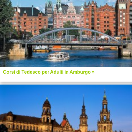
Corsi di Tedesco per Adulti in Amburgo »