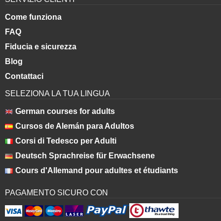
Come funziona
FAQ
Fiducia e sicurezza
Blog
Contattaci
SELEZIONA LA TUA LINGUA
German courses for adults
Cursos de Alemán para Adultos
Corsi di Tedesco per Adulti
Deutsch Sprach­rei­se für Erwachsene
Cours d'Allemand pour adultes et étudiants
PAGAMENTO SICURO CON