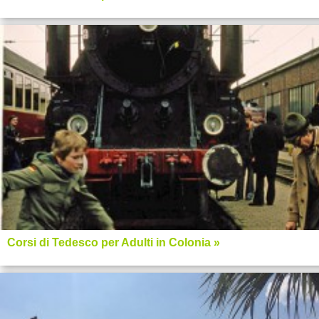
Corsi di Tedesco per Adulti in Colonia »